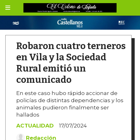
Robaron cuatro terneros
en Vila y la Sociedad
Rural emitió un
comunicado
En este caso hubo rápido accionar de
policías de distintas dependencias y los
animales pudieron finalmente ser
hallados
ACTUALIDAD
17/07/2024
Redacción