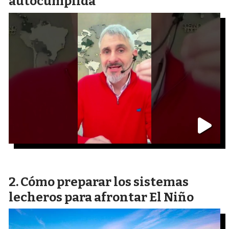
autocumplida
Cómo preparar los sistemas
lecheros para afrontar El Niño