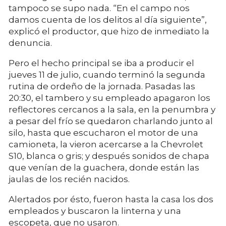
tampoco se supo nada. “En el campo nos
damos cuenta de los delitos al día siguiente”,
explicó el productor, que hizo de inmediato la
denuncia.
Pero el hecho principal se iba a producir el
jueves 11 de julio, cuando terminó la segunda
rutina de ordeño de la jornada. Pasadas las
20:30, el tambero y su empleado apagaron los
reflectores cercanos a la sala, en la penumbra y
a pesar del frío se quedaron charlando junto al
silo, hasta que escucharon el motor de una
camioneta, la vieron acercarse a la Chevrolet
S10, blanca o gris; y después sonidos de chapa
que venían de la guachera, donde están las
jaulas de los recién nacidos.
Alertados por ésto, fueron hasta la casa los dos
empleados y buscaron la linterna y una
escopeta, que no usaron.