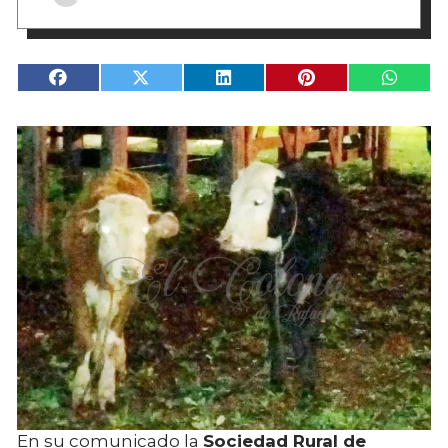
En su comunicado la
Sociedad Rural de