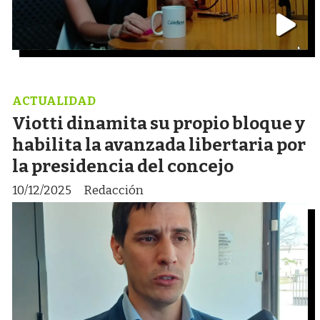
ACTUALIDAD
Viotti dinamita su propio bloque y
habilita la avanzada libertaria por
la presidencia del concejo
10/12/2025
Redacción