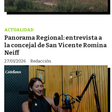
ACTUALIDAD
Panorama Regional: entrevista a
la concejal de San Vicente Romina
Neiff
27/01/2026
Redacción