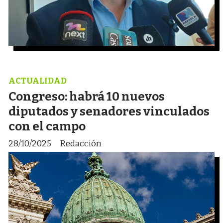
ACTUALIDAD
Congreso: habrá 10 nuevos
diputados y senadores vinculados
con el campo
28/10/2025
Redacción