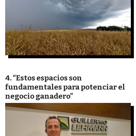
“Estos espacios son
fundamentales para potenciar el
negocio ganadero”