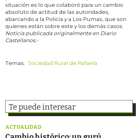
situación es lo que colaboró para un cambio
absoluto de actitud de las autoridades,
abarcando a la Policía y a Los Pumas, que son
quienes están sobre este y los demás casos.
Noticia publicada originalmente en Diario
Castellanos.-
Sociedad Rural de Rafaela
Te puede interesar
ACTUALIDAD
Cambio histórico: un gurú