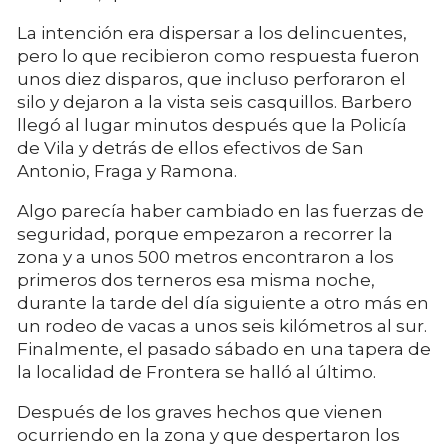
La intención era dispersar a los delincuentes,
pero lo que recibieron como respuesta fueron
unos diez disparos, que incluso perforaron el
silo y dejaron a la vista seis casquillos. Barbero
llegó al lugar minutos después que la Policía
de Vila y detrás de ellos efectivos de San
Antonio, Fraga y Ramona.
Algo parecía haber cambiado en las fuerzas de
seguridad, porque empezaron a recorrer la
zona y a unos 500 metros encontraron a los
primeros dos terneros esa misma noche,
durante la tarde del día siguiente a otro más en
un rodeo de vacas a unos seis kilómetros al sur.
Finalmente, el pasado sábado en una tapera de
la localidad de Frontera se halló al último.
Después de los graves hechos que vienen
ocurriendo en la zona y que despertaron los