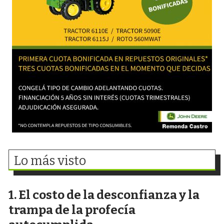
Lo más visto
El costo de la desconfianza y la
trampa de la profecía