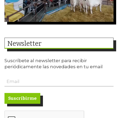
Newsletter
Suscríbete al newsletter para recibir
periódicamente las novedades en tu email
Suscribirme