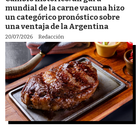
mundial de la carne vacuna hizo
un categórico pronóstico sobre
una ventaja de la Argentina
20/07/2026
Redacción