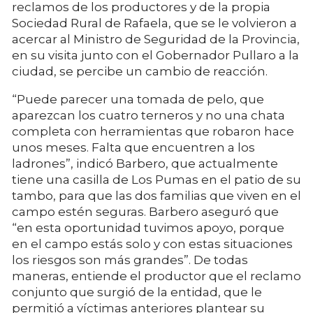
reclamos de los productores y de la propia
Sociedad Rural de Rafaela, que se le volvieron a
acercar al Ministro de Seguridad de la Provincia,
en su visita junto con el Gobernador Pullaro a la
ciudad, se percibe un cambio de reacción.
“Puede parecer una tomada de pelo, que
aparezcan los cuatro terneros y no una chata
completa con herramientas que robaron hace
unos meses. Falta que encuentren a los
ladrones”, indicó Barbero, que actualmente
tiene una casilla de Los Pumas en el patio de su
tambo, para que las dos familias que viven en el
campo estén seguras. Barbero aseguró que
“en esta oportunidad tuvimos apoyo, porque
en el campo estás solo y con estas situaciones
los riesgos son más grandes”. De todas
maneras, entiende el productor que el reclamo
conjunto que surgió de la entidad, que le
permitió a víctimas anteriores plantear su