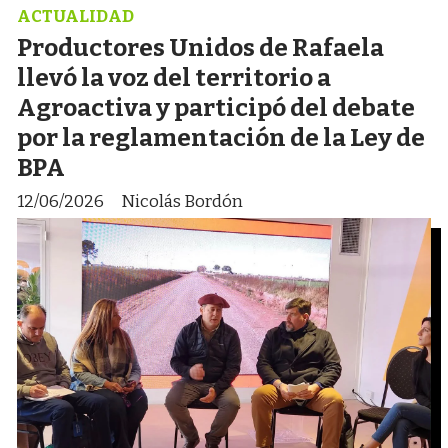
ACTUALIDAD
Productores Unidos de Rafaela
llevó la voz del territorio a
Agroactiva y participó del debate
por la reglamentación de la Ley de
BPA
12/06/2026
Nicolás Bordón