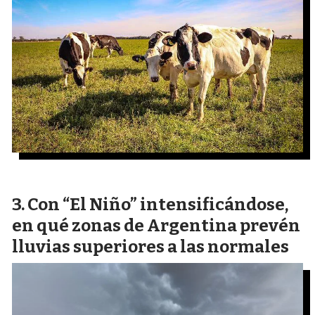
Con “El Niño” intensificándose,
en qué zonas de Argentina prevén
lluvias superiores a las normales