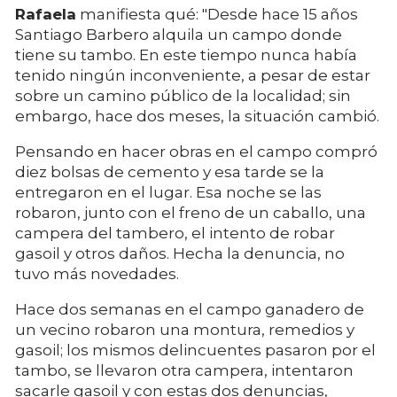
Rafaela
manifiesta qué: "Desde hace 15 años
Santiago Barbero alquila un campo donde
tiene su tambo. En este tiempo nunca había
tenido ningún inconveniente, a pesar de estar
sobre un camino público de la localidad; sin
embargo, hace dos meses, la situación cambió.
Pensando en hacer obras en el campo compró
diez bolsas de cemento y esa tarde se la
entregaron en el lugar. Esa noche se las
robaron, junto con el freno de un caballo, una
campera del tambero, el intento de robar
gasoil y otros daños. Hecha la denuncia, no
tuvo más novedades.
Hace dos semanas en el campo ganadero de
un vecino robaron una montura, remedios y
gasoil; los mismos delincuentes pasaron por el
tambo, se llevaron otra campera, intentaron
sacarle gasoil y con estas dos denuncias,