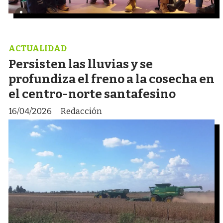
ACTUALIDAD
Persisten las lluvias y se
profundiza el freno a la cosecha en
el centro-norte santafesino
16/04/2026
Redacción