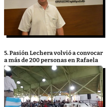
Pasión Lechera volvió a convocar
a más de 200 personas en Rafaela