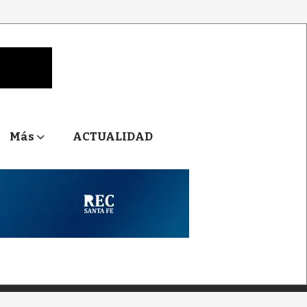
Más
ACTUALIDAD