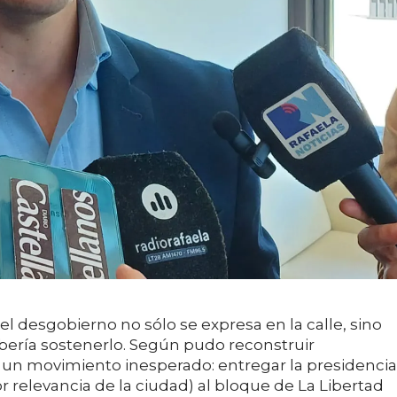
el desgobierno no sólo se expresa en la calle, sino
ebería sostenerlo. Según pudo reconstruir
 un movimiento inesperado: entregar la presidencia
r relevancia de la ciudad) al bloque de La Libertad