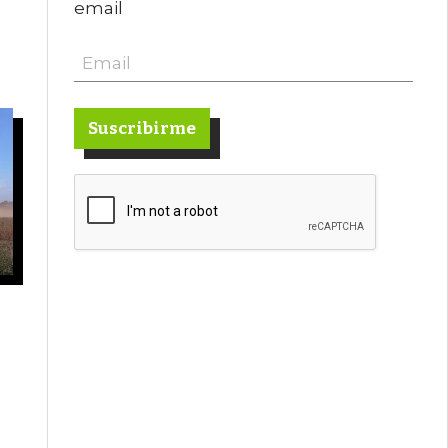
email
Suscribirme