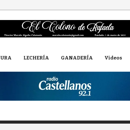
TURA
LECHERÍA
GANADERÍA
Videos