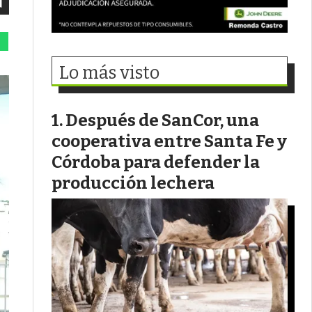
Lo más visto
Después de SanCor, una
cooperativa entre Santa Fe y
Córdoba para defender la
producción lechera