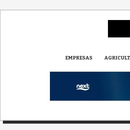
EMPRESAS
AGRICUL