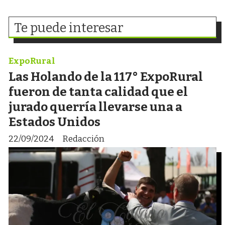
Te puede interesar
ExpoRural
Las Holando de la 117° ExpoRural
fueron de tanta calidad que el
jurado querría llevarse una a
Estados Unidos
22/09/2024
Redacción