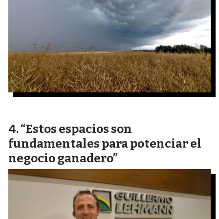
“Estos espacios son
fundamentales para potenciar el
negocio ganadero”