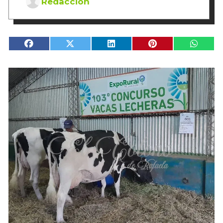
Redacción