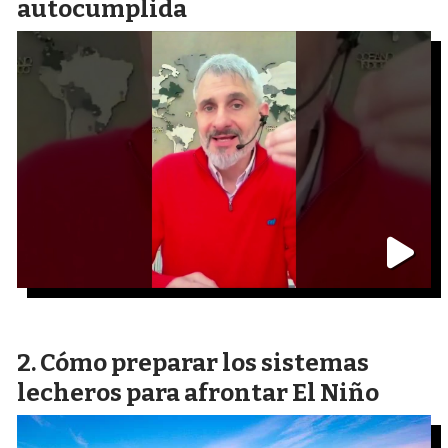
autocumplida
Cómo preparar los sistemas
lecheros para afrontar El Niño