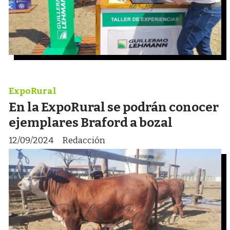
ExpoRural
En la ExpoRural se podrán conocer
ejemplares Braford a bozal
12/09/2024
Redacción