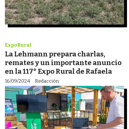
ExpoRural
La Lehmann prepara charlas,
remates y un importante anuncio
en la 117° Expo Rural de Rafaela
16/09/2024
Redacción