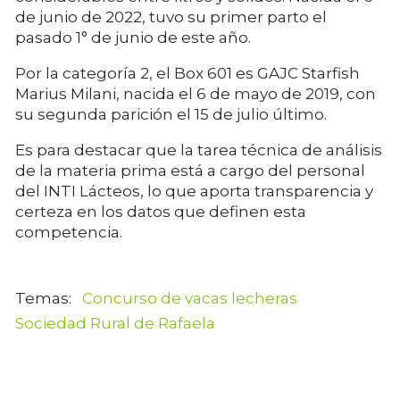
de junio de 2022, tuvo su primer parto el
pasado 1° de junio de este año.
Por la categoría 2, el Box 601 es GAJC Starfish
Marius Milani, nacida el 6 de mayo de 2019, con
su segunda parición el 15 de julio último.
Es para destacar que la tarea técnica de análisis
de la materia prima está a cargo del personal
del INTI Lácteos, lo que aporta transparencia y
certeza en los datos que definen esta
competencia.
Concurso de vacas lecheras
Sociedad Rural de Rafaela