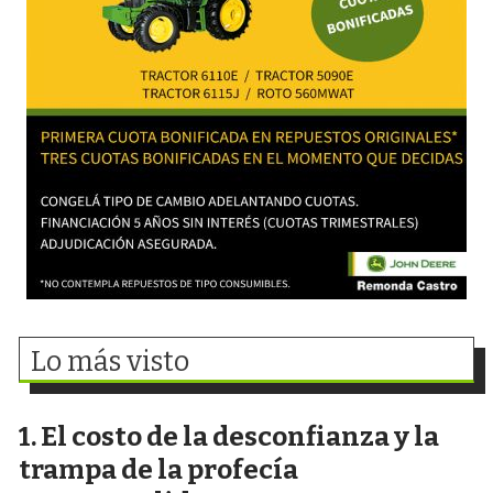
Lo más visto
El costo de la desconfianza y la
trampa de la profecía