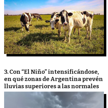
Con “El Niño” intensificándose,
en qué zonas de Argentina prevén
lluvias superiores a las normales