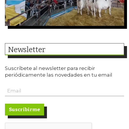
Newsletter
Suscríbete al newsletter para recibir
periódicamente las novedades en tu email
Suscribirme