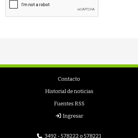
Contacto
Historial de noticias
Fuentes RSS
Ingresar
3492 - 578222 o 578221