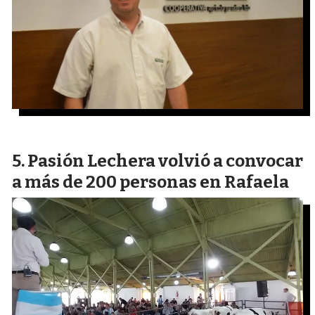
Pasión Lechera volvió a convocar
a más de 200 personas en Rafaela