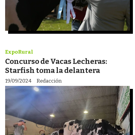
ExpoRural
Concurso de Vacas Lecheras:
Starfish toma la delantera
19/09/2024
Redacción