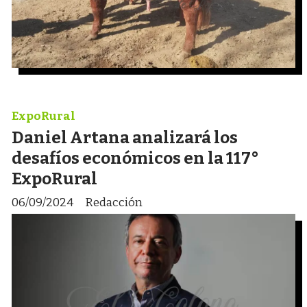
ExpoRural
Daniel Artana analizará los
desafíos económicos en la 117°
ExpoRural
06/09/2024
Redacción