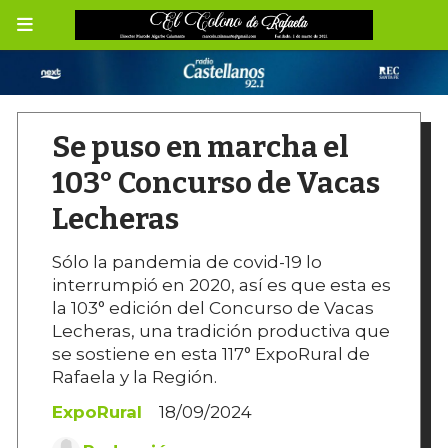
Se puso en marcha el
103° Concurso de Vacas
Lecheras
Sólo la pandemia de covid-19 lo
interrumpió en 2020, así es que esta es
la 103° edición del Concurso de Vacas
Lecheras, una tradición productiva que
se sostiene en esta 117° ExpoRural de
Rafaela y la Región.
ExpoRural
18/09/2024