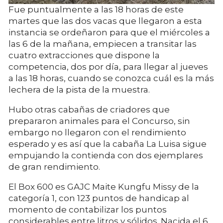
Fue puntualmente a las 18 horas de este
martes que las dos vacas que llegaron a esta
instancia se ordeñaron para que el miércoles a
las 6 de la mañana, empiecen a transitar las
cuatro extracciones que dispone la
competencia, dos por día, para llegar al jueves
a las 18 horas, cuando se conozca cuál es la más
lechera de la pista de la muestra.
Hubo otras cabañas de criadores que
prepararon animales para el Concurso, sin
embargo no llegaron con el rendimiento
esperado y es así que la cabaña La Luisa sigue
empujando la contienda con dos ejemplares
de gran rendimiento.
El Box 600 es GAJC Maite Kungfu Missy de la
categoría 1, con 123 puntos de handicap al
momento de contabilizar los puntos
considerables entre litros y sólidos. Nacida el 6