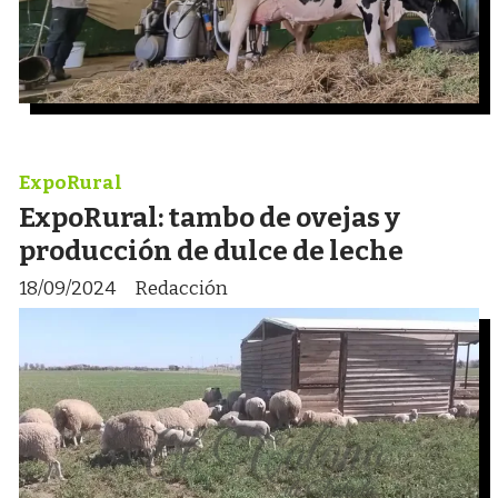
ExpoRural
ExpoRural: tambo de ovejas y
producción de dulce de leche
18/09/2024
Redacción