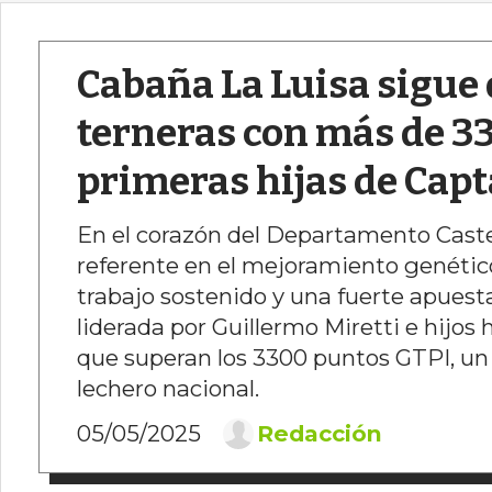
Cabaña La Luisa sigue 
terneras con más de 3
primeras hijas de Capt
En el corazón del Departamento Caste
referente en el mejoramiento genétic
trabajo sostenido y una fuerte apuest
liderada por Guillermo Miretti e hijos 
que superan los 3300 puntos GTPI, un 
lechero nacional.
05/05/2025
Redacción