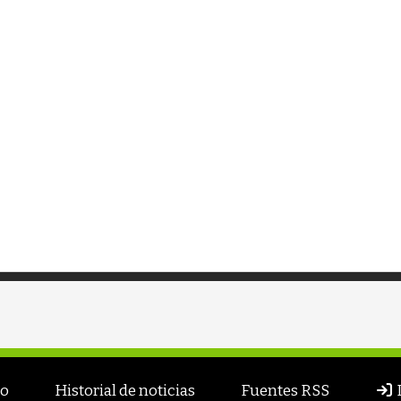
to
Historial de noticias
Fuentes RSS