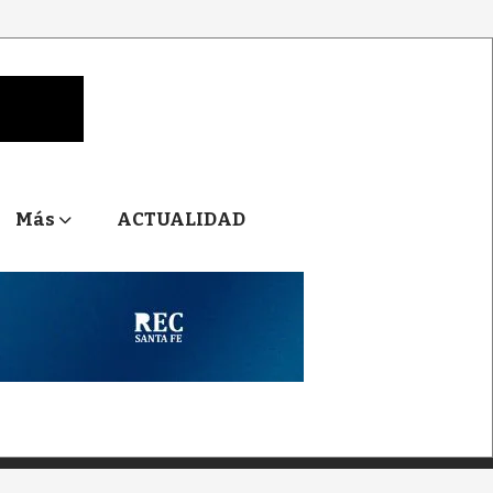
Más
ACTUALIDAD