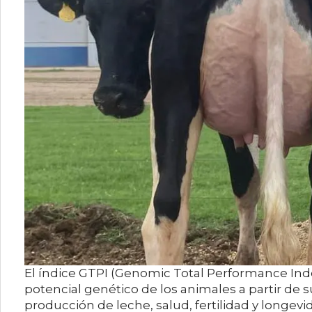
El índice GTPI (Genomic Total Performance Inde
potencial genético de los animales a partir de
producción de leche, salud, fertilidad y longev