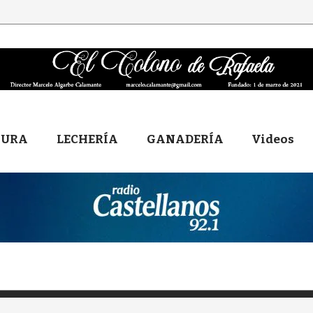
TURA
LECHERÍA
GANADERÍA
Videos