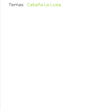
Cabaña La Luisa