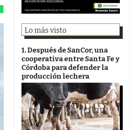
Lo más visto
Después de SanCor, una
cooperativa entre Santa Fe y
Córdoba para defender la
producción lechera