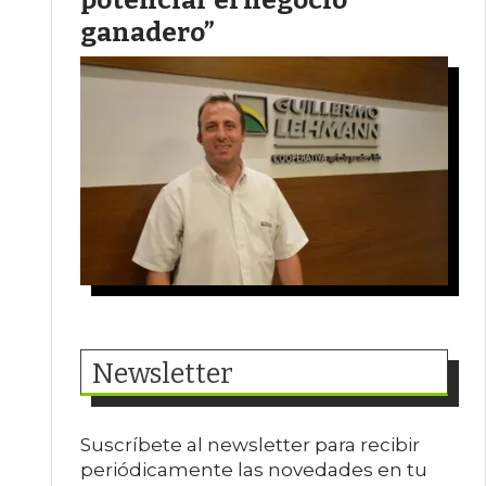
ganadero”
Newsletter
Suscríbete al newsletter para recibir
periódicamente las novedades en tu