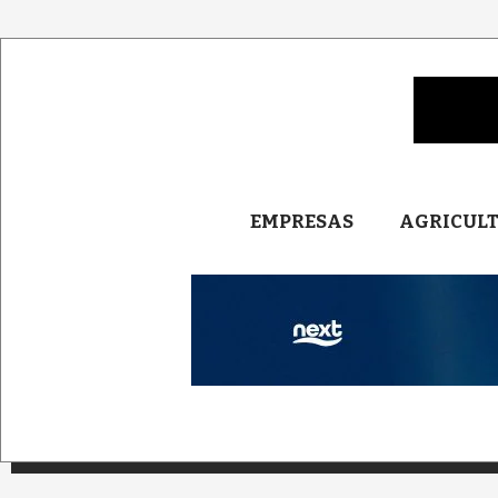
EMPRESAS
AGRICUL