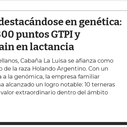
destacándose en genética:
300 puntos GTPI y
ain en lactancia
llanos, Cabaña La Luisa se afianza como
o de la raza Holando Argentino. Con un
a a la genómica, la empresa familiar
ha alcanzado un logro notable: 10 terneras
valor extraordinario dentro del ámbito