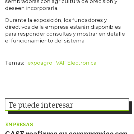
sembradoras con agricultura de precisión y
deseen incorporarla.
Durante la exposición, los fundadores y
directivos de la empresa estarán disponibles
para responder consultas y mostrar en detalle
el funcionamiento del sistema.
expoagro
VAF Electronica
Te puede interesar
EMPRESAS
CASE reafirma su compromiso con