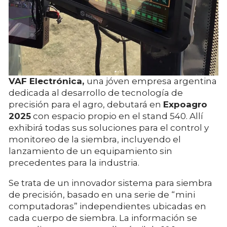
VAF Electrónica,
una jóven empresa argentina
dedicada al desarrollo de tecnología de
precisión para el agro, debutará en
Expoagro
2025
con espacio propio en el stand 540. Allí
exhibirá todas sus soluciones para el control y
monitoreo de la siembra, incluyendo el
lanzamiento de un equipamiento sin
precedentes para la industria.
Se trata de un innovador sistema para siembra
de precisión, basado en una serie de “mini
computadoras” independientes ubicadas en
cada cuerpo de siembra. La información se