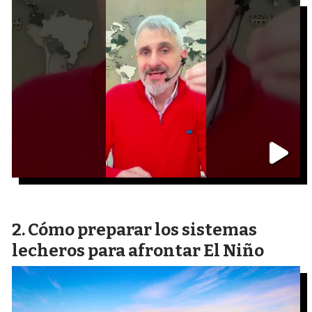
Cómo preparar los sistemas
lecheros para afrontar El Niño