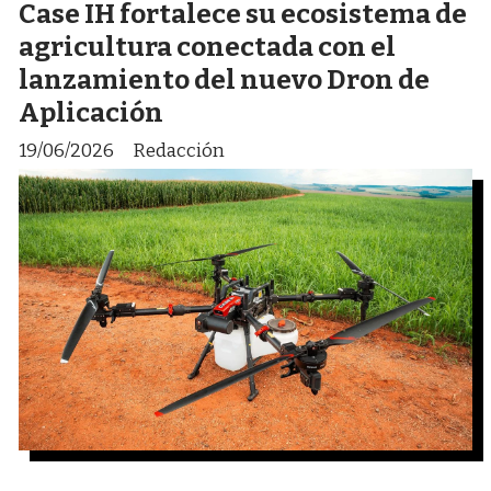
Case IH fortalece su ecosistema de
agricultura conectada con el
lanzamiento del nuevo Dron de
Aplicación
19/06/2026
Redacción