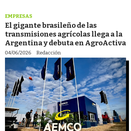
EMPRESAS
El gigante brasileño de las
transmisiones agrícolas llega a la
Argentina y debuta en AgroActiva
04/06/2026
Redacción