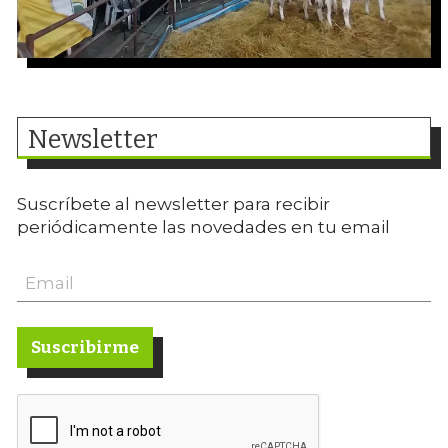
Newsletter
Suscríbete al newsletter para recibir
periódicamente las novedades en tu email
Suscribirme