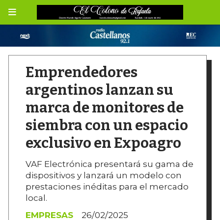
Emprendedores
argentinos lanzan su
marca de monitores de
siembra con un espacio
exclusivo en Expoagro
VAF Electrónica presentará su gama de
dispositivos y lanzará un modelo con
prestaciones inéditas para el mercado
local.
EMPRESAS
26/02/2025