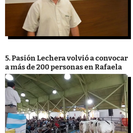
Pasión Lechera volvió a convocar
a más de 200 personas en Rafaela