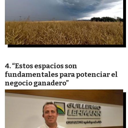
“Estos espacios son
fundamentales para potenciar el
negocio ganadero”