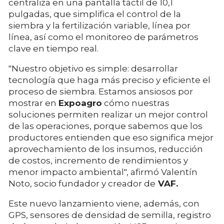
centraliza en una pantalla táctil de 10,1
pulgadas, que simplifica el control de la
siembra y la fertilización variable, línea por
línea, así como el monitoreo de parámetros
clave en tiempo real.
"Nuestro objetivo es simple: desarrollar
tecnología que haga más preciso y eficiente el
proceso de siembra. Estamos ansiosos por
mostrar en
Expoagro
cómo nuestras
soluciones permiten realizar un mejor control
de las operaciones, porque sabemos que los
productores entienden que eso significa mejor
aprovechamiento de los insumos, reducción
de costos, incremento de rendimientos y
menor impacto ambiental", afirmó Valentín
Noto, socio fundador y creador de
VAF.
Este nuevo lanzamiento viene, además, con
GPS, sensores de densidad de semilla, registro