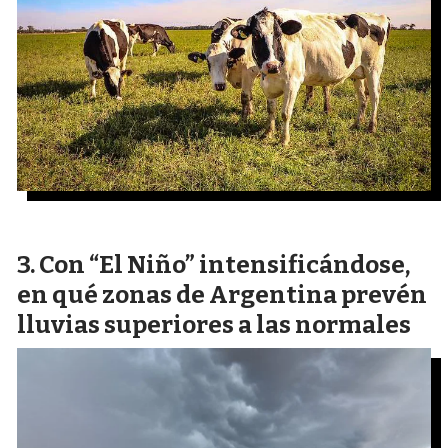
Con “El Niño” intensificándose,
en qué zonas de Argentina prevén
lluvias superiores a las normales