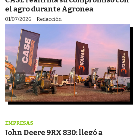
el agro durante Agronea
01/07/2026
Redacción
EMPRESAS
John Deere 9RX 830: llegó a