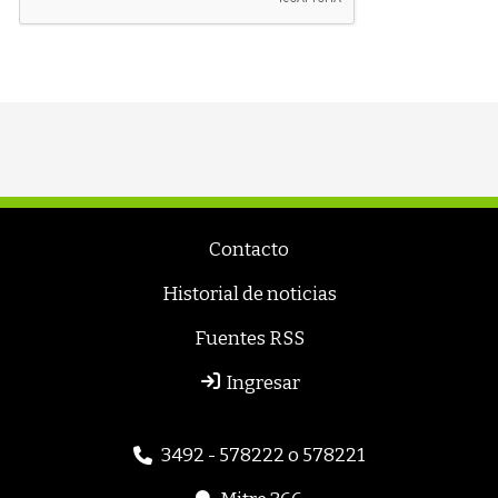
Contacto
Historial de noticias
Fuentes RSS
Ingresar
3492 - 578222 o 578221