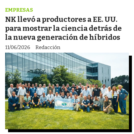
EMPRESAS
NK llevó a productores a EE. UU.
para mostrar la ciencia detrás de
la nueva generación de híbridos
11/06/2026
Redacción