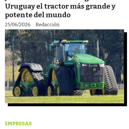
Uruguay el tractor más grande y
potente del mundo
25/06/2026
Redacción
EMPRESAS