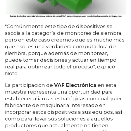
"Comúnmente este tipo de dispositivos se
asocia a la categoría de monitores de siembra,
pero en este caso creemos que es mucho más
que eso, es una verdadera computadora de
siembra, porque además de monitorear,
puede tomar decisiones y actuar en tiempo
real para optimizar todo el proceso", explicó
Noto.
La participación de
VAF Electrónica
en esta
muestra representa una oportunidad para
establecer alianzas estratégicas con cualquier
fabricante de maquinaria interesado en
incorporar estos dispositivos a sus equipos, así
como para llevar sus soluciones a aquellos
productores que actualmente no tienen