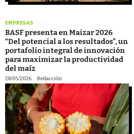
EMPRESAS
BASF presenta en Maizar 2026
“Del potencial a los resultados”, un
portafolio integral de innovación
para maximizar la productividad
del maíz
28/05/2026
Redacción