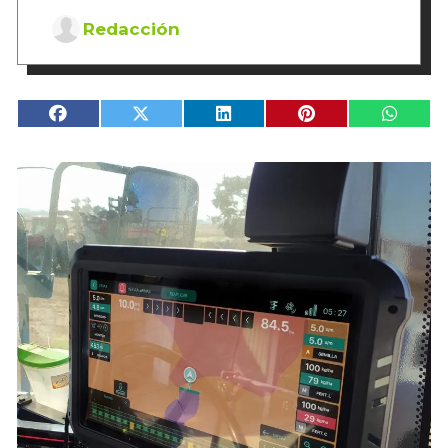
Redacción