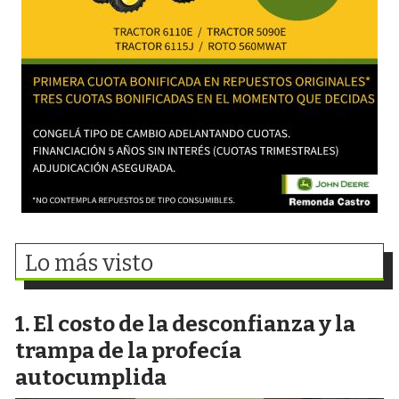
Lo más visto
El costo de la desconfianza y la
trampa de la profecía
autocumplida