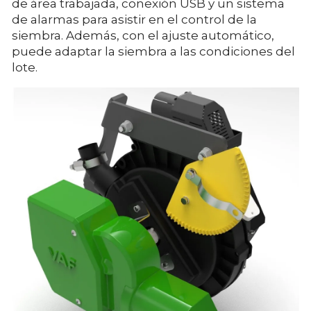
de área trabajada, conexión USB y un sistema
de alarmas para asistir en el control de la
siembra. Además, con el ajuste automático,
puede adaptar la siembra a las condiciones del
lote.