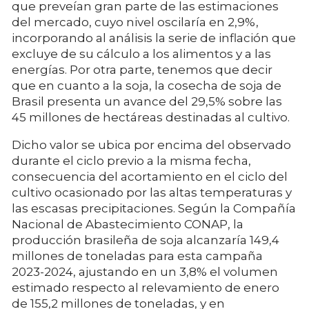
que preveían gran parte de las estimaciones
del mercado, cuyo nivel oscilaría en 2,9%,
incorporando al análisis la serie de inflación que
excluye de su cálculo a los alimentos y a las
energías. Por otra parte, tenemos que decir
que en cuanto a la soja, la cosecha de soja de
Brasil presenta un avance del 29,5% sobre las
45 millones de hectáreas destinadas al cultivo.
Dicho valor se ubica por encima del observado
durante el ciclo previo a la misma fecha,
consecuencia del acortamiento en el ciclo del
cultivo ocasionado por las altas temperaturas y
las escasas precipitaciones. Según la Compañía
Nacional de Abastecimiento CONAP, la
producción brasileña de soja alcanzaría 149,4
millones de toneladas para esta campaña
2023-2024, ajustando en un 3,8% el volumen
estimado respecto al relevamiento de enero
de 155,2 millones de toneladas, y en