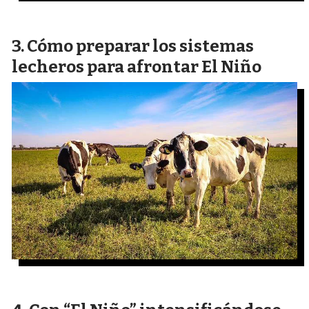
Cómo preparar los sistemas
lecheros para afrontar El Niño