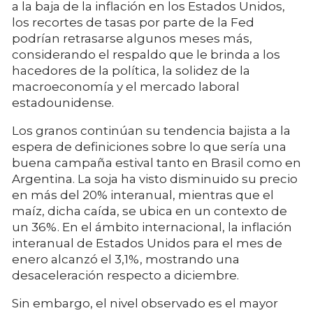
a la baja de la inflación en los Estados Unidos,
los recortes de tasas por parte de la Fed
podrían retrasarse algunos meses más,
considerando el respaldo que le brinda a los
hacedores de la política, la solidez de la
macroeconomía y el mercado laboral
estadounidense.
Los granos continúan su tendencia bajista a la
espera de definiciones sobre lo que sería una
buena campaña estival tanto en Brasil como en
Argentina. La soja ha visto disminuido su precio
en más del 20% interanual, mientras que el
maíz, dicha caída, se ubica en un contexto de
un 36%. En el ámbito internacional, la inflación
interanual de Estados Unidos para el mes de
enero alcanzó el 3,1%, mostrando una
desaceleración respecto a diciembre.
Sin embargo, el nivel observado es el mayor