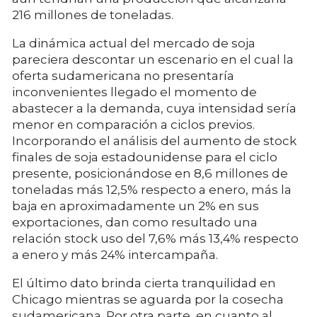
216 millones de toneladas.
La dinámica actual del mercado de soja
pareciera descontar un escenario en el cual la
oferta sudamericana no presentaría
inconvenientes llegado el momento de
abastecer a la demanda, cuya intensidad sería
menor en comparación a ciclos previos.
Incorporando el análisis del aumento de stock
finales de soja estadounidense para el ciclo
presente, posicionándose en 8,6 millones de
toneladas más 12,5% respecto a enero, más la
baja en aproximadamente un 2% en sus
exportaciones, dan como resultado una
relación stock uso del 7,6% más 13,4% respecto
a enero y más 24% intercampaña.
El último dato brinda cierta tranquilidad en
Chicago mientras se aguarda por la cosecha
sudamericana. Por otra parte, en cuanto al