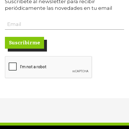
Suscríbete al newsletter para recibir
periódicamente las novedades en tu email
Suscribirme