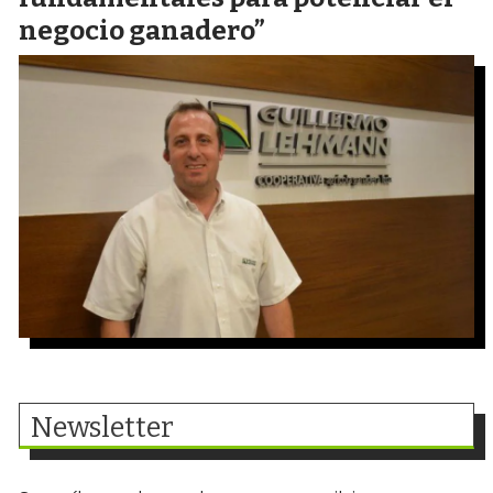
negocio ganadero”
Newsletter