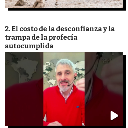
El costo de la desconfianza y la
trampa de la profecía
autocumplida