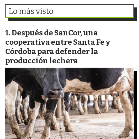
Lo más visto
Después de SanCor, una
cooperativa entre Santa Fe y
Córdoba para defender la
producción lechera