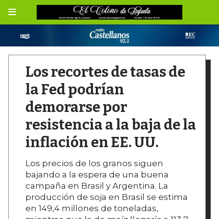
Los recortes de tasas de
la Fed podrían
demorarse por
resistencia a la baja de la
inflación en EE. UU.
Los precios de los granos siguen
bajando a la espera de una buena
campaña en Brasil y Argentina. La
producción de soja en Brasil se estima
en 149,4 millones de toneladas,