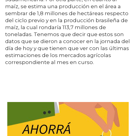
maíz, se estima una producción en el área a
sembrar de 1,8 millones de hectáreas respecto
del ciclo previo y en la producción brasileña de
maíz, la cual rondaría 113,7 millones de
toneladas. Tenemos que decir que estos son
datos que se dieron a conocer en la jornada del
día de hoy y que tienen que ver con las últimas
estimaciones de los mercados agrícolas
correspondiente al mes en curso.