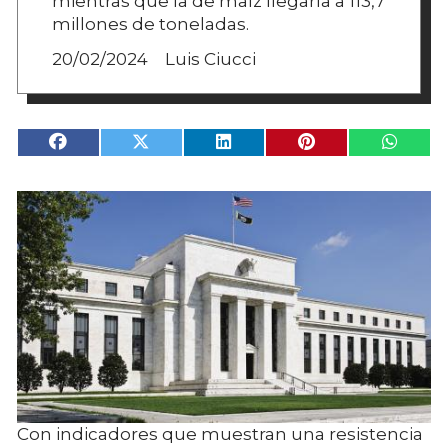
mientras que la de maíz llegaría a 113,7
millones de toneladas.
20/02/2024
Luis Ciucci
Con indicadores que muestran una resistencia