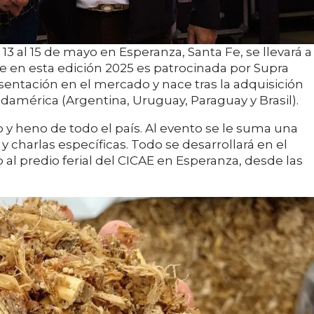
13 al 15 de mayo en Esperanza, Santa Fe, se llevará a
 en esta edición 2025 es patrocinada por Supra
sentación en el mercado y nace tras la adquisición
américa (Argentina, Uruguay, Paraguay y Brasil).
 y heno de todo el país. Al evento se le suma una
y charlas específicas. Todo se desarrollará en el
 al predio ferial del CICAE en Esperanza, desde las