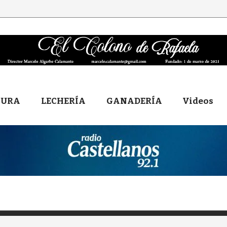
TURA
LECHERÍA
GANADERÍA
Videos