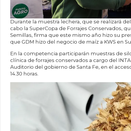
Durante la muestra lechera, que se realizará del 
cabo la SuperCopa de Forrajes Conservados, que
Semillas, firma que este mismo año hizo su pre
que GDM hizo del negocio de maíz a KWS en Sud
En la competencia participarán muestras de silo
clínica de forrajes conservados a cargo del INTA 
Auditorio del gobierno de Santa Fe, en el acceso
14.30 horas.