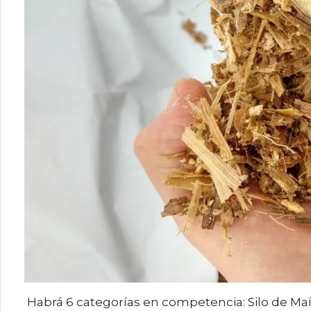
Habrá 6 categorías en competencia: Silo de Maíz, 