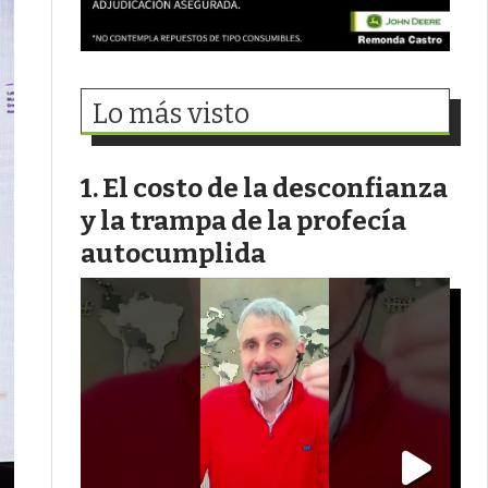
Lo más visto
El costo de la desconfianza
y la trampa de la profecía
autocumplida