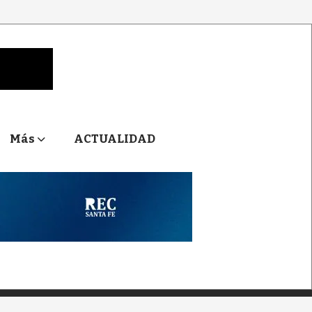
Más
ACTUALIDAD