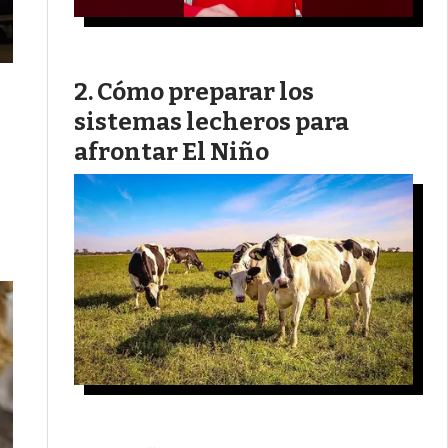
Cómo preparar los
sistemas lecheros para
afrontar El Niño