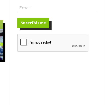
Suscribirme