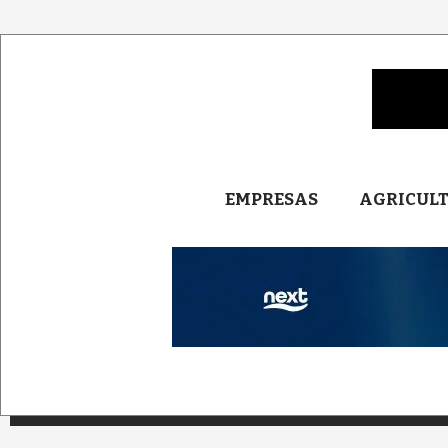
EMPRESAS
AGRICUL