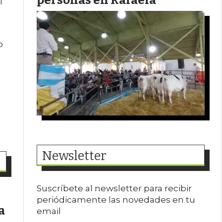
l
o
Newsletter
Suscríbete al newsletter para recibir
periódicamente las novedades en tu
a
email