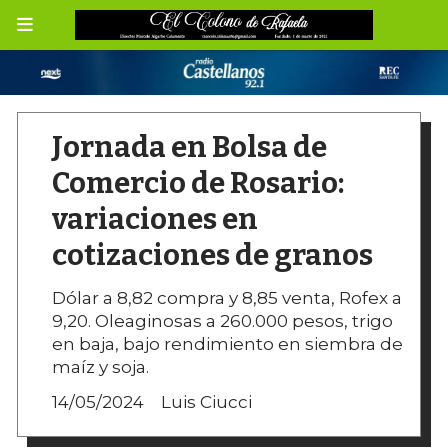
Jornada en Bolsa de
Comercio de Rosario:
variaciones en
cotizaciones de granos
Dólar a 8,82 compra y 8,85 venta, Rofex a
9,20. Oleaginosas a 260.000 pesos, trigo
en baja, bajo rendimiento en siembra de
maíz y soja.
14/05/2024
Luis Ciucci