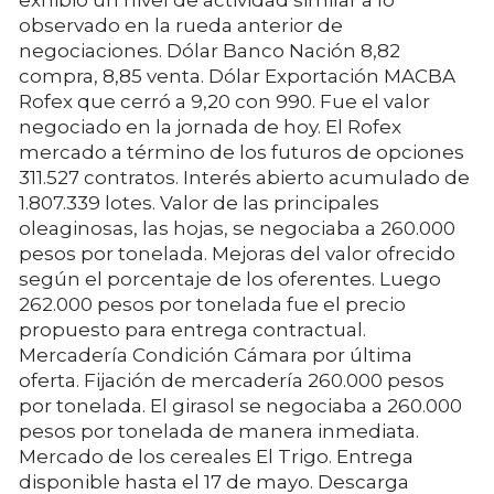
observado en la rueda anterior de
negociaciones. Dólar Banco Nación 8,82
compra, 8,85 venta. Dólar Exportación MACBA
Rofex que cerró a 9,20 con 990. Fue el valor
negociado en la jornada de hoy. El Rofex
mercado a término de los futuros de opciones
311.527 contratos. Interés abierto acumulado de
1.807.339 lotes. Valor de las principales
oleaginosas, las hojas, se negociaba a 260.000
pesos por tonelada. Mejoras del valor ofrecido
según el porcentaje de los oferentes. Luego
262.000 pesos por tonelada fue el precio
propuesto para entrega contractual.
Mercadería Condición Cámara por última
oferta. Fijación de mercadería 260.000 pesos
por tonelada. El girasol se negociaba a 260.000
pesos por tonelada de manera inmediata.
Mercado de los cereales El Trigo. Entrega
disponible hasta el 17 de mayo. Descarga