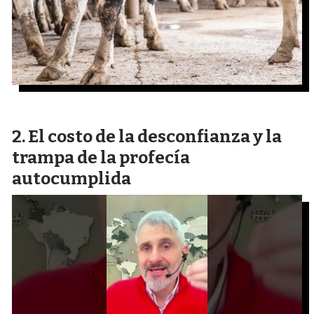
El costo de la desconfianza y la
trampa de la profecía
autocumplida