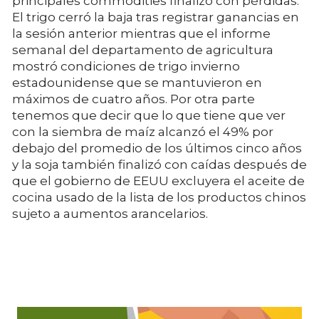
principales commodities finalizó con pérdidas.
El trigo cerró la baja tras registrar ganancias en
la sesión anterior mientras que el informe
semanal del departamento de agricultura
mostró condiciones de trigo invierno
estadounidense que se mantuvieron en
máximos de cuatro años. Por otra parte
tenemos que decir que lo que tiene que ver
con la siembra de maíz alcanzó el 49% por
debajo del promedio de los últimos cinco años
y la soja también finalizó con caídas después de
que el gobierno de EEUU excluyera el aceite de
cocina usado de la lista de los productos chinos
sujeto a aumentos arancelarios.