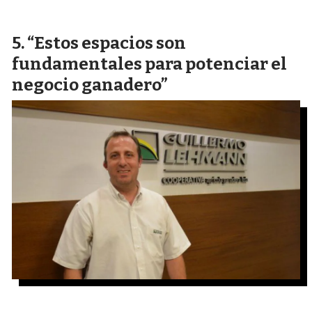
“Estos espacios son
fundamentales para potenciar el
negocio ganadero”