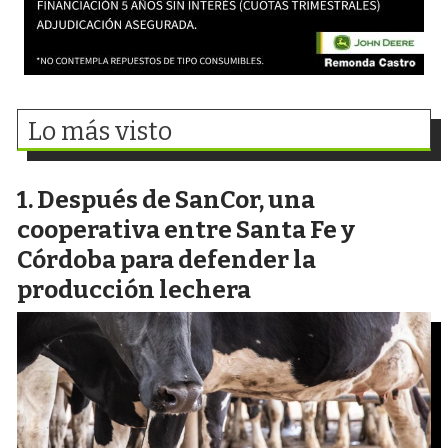
Lo más visto
Después de SanCor, una
cooperativa entre Santa Fe y
Córdoba para defender la
producción lechera