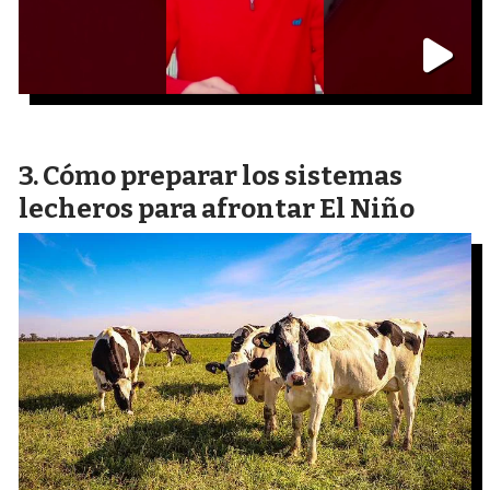
Cómo preparar los sistemas
lecheros para afrontar El Niño