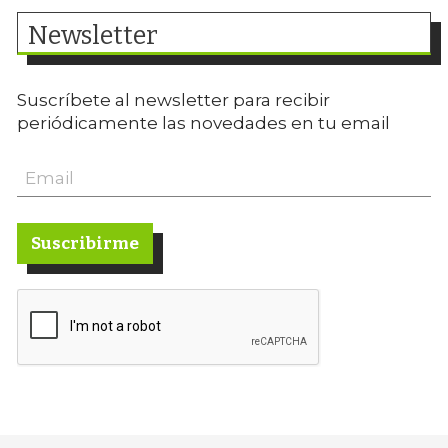
Newsletter
Suscríbete al newsletter para recibir
periódicamente las novedades en tu email
Suscribirme