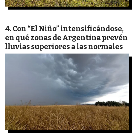
Con “El Niño” intensificándose,
en qué zonas de Argentina prevén
lluvias superiores a las normales