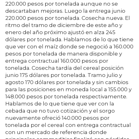
220.000 pesos por tonelada aunque no se
descartaban mejoras. Luego la entrega junio
220.000 pesos por tonelada. Cosecha nueva. El
ritmo del tramo de diciembre de este año y
enero del año próximo ajustó en alza 245
dólares por tonelada. Hablamos de lo que tiene
que ver con el maíz donde se negoció a 160.000
pesos por tonelada de manera disponible y
entrega contractual 160.000 pesos por
tonelada. Cosecha tardía del cereal posición
junio 175 dólares por tonelada. Tramo julio y
agosto 170 dólares por tonelada y sin cambios
para las posiciones en moneda local a 155.000 y
148.000 pesos por tonelada respectivamente.
Hablamos de lo que tiene que ver con la
cebada que no tuvo cotización y el sorgo
nuevamente ofreció 140.000 pesos por
tonelada por el cereal con entrega contractual
con un mercado de referencia donde