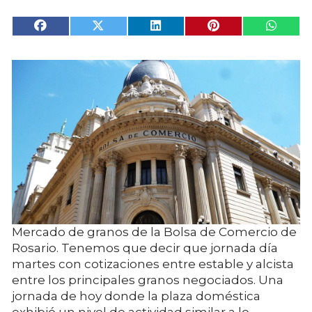
Mercado de granos de la Bolsa de Comercio de
Rosario. Tenemos que decir que jornada día
martes con cotizaciones entre estable y alcista
entre los principales granos negociados. Una
jornada de hoy donde la plaza doméstica
exhibió un nivel de actividad similar a lo