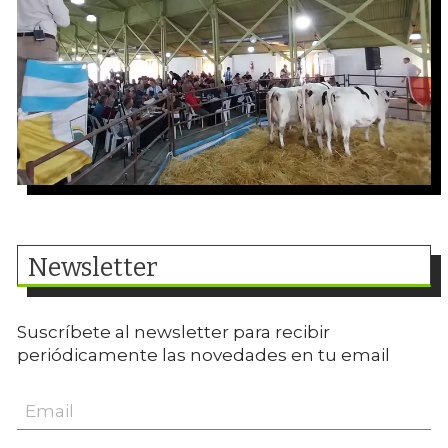
Newsletter
Suscríbete al newsletter para recibir
periódicamente las novedades en tu email