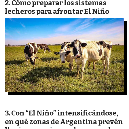
Cómo preparar los sistemas
lecheros para afrontar El Niño
Con “El Niño” intensificándose,
en qué zonas de Argentina prevén