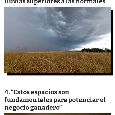
lluvias superiores a las normales
“Estos espacios son
fundamentales para potenciar el
negocio ganadero”