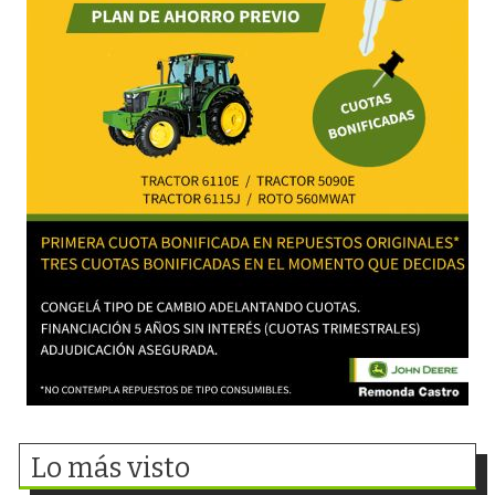
Lo más visto