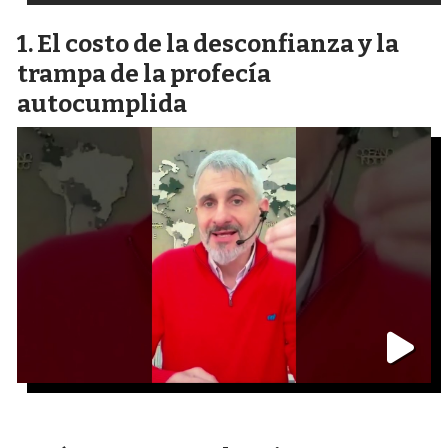
El costo de la desconfianza y la
trampa de la profecía
autocumplida