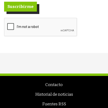
Suscribirme
Contacto
Historial de noticias
Fuentes RSS