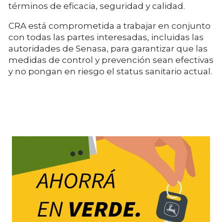
términos de eficacia, seguridad y calidad.
CRA está comprometida a trabajar en conjunto
con todas las partes interesadas, incluidas las
autoridades de Senasa, para garantizar que las
medidas de control y prevención sean efectivas
y no pongan en riesgo el status sanitario actual.