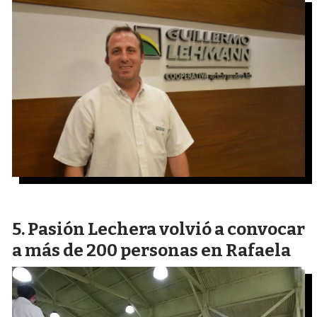
Pasión Lechera volvió a convocar
a más de 200 personas en Rafaela