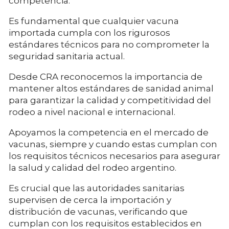
competencia.
Es fundamental que cualquier vacuna
importada cumpla con los rigurosos
estándares técnicos para no comprometer la
seguridad sanitaria actual.
Desde CRA reconocemos la importancia de
mantener altos estándares de sanidad animal
para garantizar la calidad y competitividad del
rodeo a nivel nacional e internacional.
Apoyamos la competencia en el mercado de
vacunas, siempre y cuando estas cumplan con
los requisitos técnicos necesarios para asegurar
la salud y calidad del rodeo argentino.
Es crucial que las autoridades sanitarias
supervisen de cerca la importación y
distribución de vacunas, verificando que
cumplan con los requisitos establecidos en