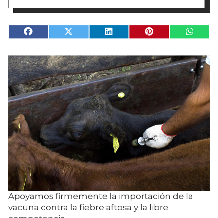
Apoyamos firmemente la importación de la
vacuna contra la fiebre aftosa y la libre