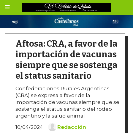
Aftosa: CRA, a favor de la
importación de vacunas
siempre que se sostenga
el status sanitario
Confederaciones Rurales Argentinas
(CRA) se expresa a favor de la
importación de vacunas siempre que se
sostenga el status sanitario del rodeo
argentino y la salud animal
10/04/2024
Redacción