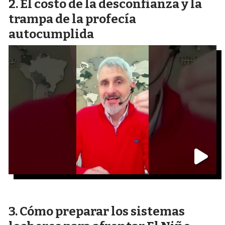
El costo de la desconfianza y la
trampa de la profecía
autocumplida
Cómo preparar los sistemas