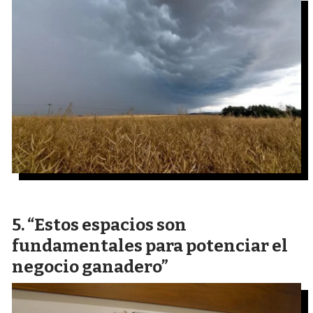
“Estos espacios son
fundamentales para potenciar el
negocio ganadero”