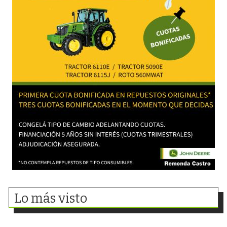
Lo más visto