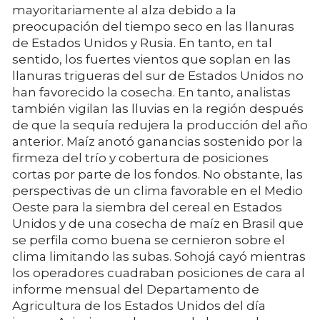
mayoritariamente al alza debido a la
preocupación del tiempo seco en las llanuras
de Estados Unidos y Rusia. En tanto, en tal
sentido, los fuertes vientos que soplan en las
llanuras trigueras del sur de Estados Unidos no
han favorecido la cosecha. En tanto, analistas
también vigilan las lluvias en la región después
de que la sequía redujera la producción del año
anterior. Maíz anotó ganancias sostenido por la
firmeza del trío y cobertura de posiciones
cortas por parte de los fondos. No obstante, las
perspectivas de un clima favorable en el Medio
Oeste para la siembra del cereal en Estados
Unidos y de una cosecha de maíz en Brasil que
se perfila como buena se cernieron sobre el
clima limitando las subas. Sohojá cayó mientras
los operadores cuadraban posiciones de cara al
informe mensual del Departamento de
Agricultura de los Estados Unidos del día