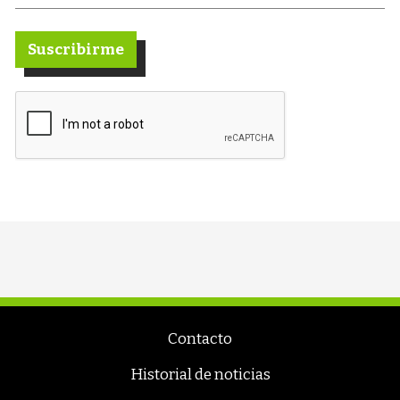
Suscribirme
Contacto
Historial de noticias