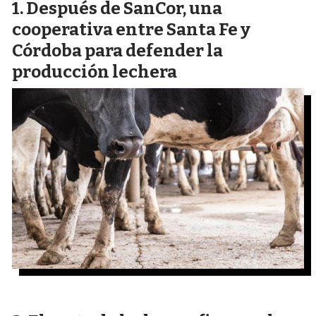
Después de SanCor, una
cooperativa entre Santa Fe y
Córdoba para defender la
producción lechera