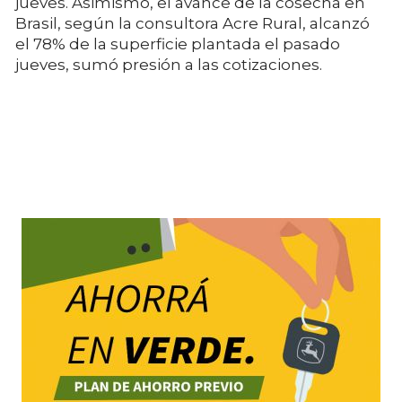
jueves. Asimismo, el avance de la cosecha en
Brasil, según la consultora Acre Rural, alcanzó
el 78% de la superficie plantada el pasado
jueves, sumó presión a las cotizaciones.