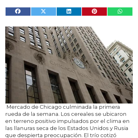
Mercado de Chicago culminada la primera
rueda de la semana. Los cereales se ubicaron
en terreno positivo impulsados por el clima en
las llanuras seca de los Estados Unidos y Rusia
que despierta preocupación. El trío cotizó