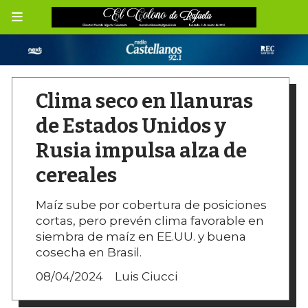
Clima seco en llanuras
de Estados Unidos y
Rusia impulsa alza de
cereales
Maíz sube por cobertura de posiciones
cortas, pero prevén clima favorable en
siembra de maíz en EE.UU. y buena
cosecha en Brasil.
08/04/2024
Luis Ciucci