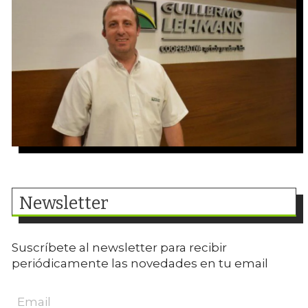
Newsletter
Suscríbete al newsletter para recibir
periódicamente las novedades en tu email