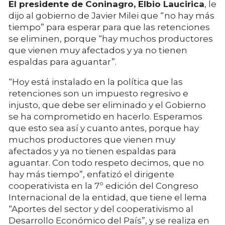
El presidente de Coninagro, Elbio Laucirica
, le
dijo al gobierno de Javier Milei que “no hay más
tiempo” para esperar para que las retenciones
se eliminen, porque “hay muchos productores
que vienen muy afectados y ya no tienen
espaldas para aguantar”.
“Hoy está instalado en la política que las
retenciones son un impuesto regresivo e
injusto, que debe ser eliminado y el Gobierno
se ha comprometido en hacerlo. Esperamos
que esto sea así y cuanto antes, porque hay
muchos productores que vienen muy
afectados y ya no tienen espaldas para
aguantar. Con todo respeto decimos, que no
hay más tiempo”, enfatizó el dirigente
cooperativista en la 7º edición del Congreso
Internacional de la entidad, que tiene el lema
“Aportes del sector y del cooperativismo al
Desarrollo Económico del País”, y se realiza en