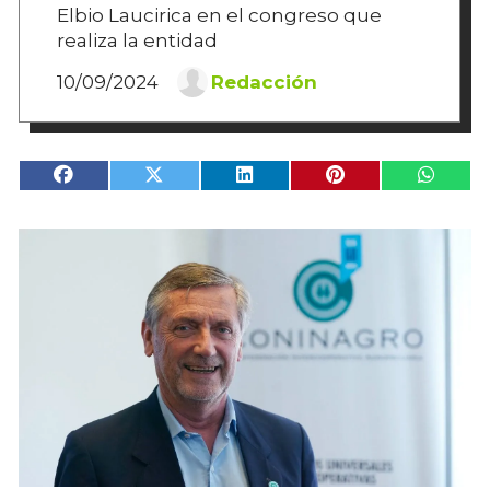
Elbio Laucirica en el congreso que
realiza la entidad
10/09/2024
Redacción