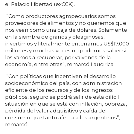
el Palacio Libertad (exCCK).
“Como productores agropecuarios somos
proveedores de alimentos y no queremos que
nos vean como una caja de dólares. Solamente
en la siembra de granos y oleaginosas,
invertimos y literalmente enterramos US$17.000
millones y muchas veces no podemos saber si
los vamos a recuperar, por vaivenes de la
economía, entre otras”, remarcó Laucirica.
“Con políticas que incentiven el desarrollo
socioeconómico del país, con administración
eficiente de los recursos y de los ingresos
públicos, seguro se podrá salir de esta difícil
situación en que se está con inflación, pobreza,
pérdida del valor adquisitivo y caída del
consumo que tanto afecta a los argentinos”,
remarcó.