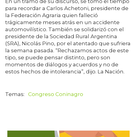
En un tramo de su discurso, se tomó el tiempo
para recordar a Carlos Achetoni, presidente de
la Federación Agraria quien falleció
trágicamente meses atrás en un accidente
automovilístico. También se solidarizó con el
presidente de la Sociedad Rural Argentina
(SRA), Nicolás Pino, por el atentado que sufriera
la semana pasada. “Rechazamos actos de este
tipo, se puede pensar distinto, pero son
momentos de diálogos y acuerdos y no de
estos hechos de intolerancia”, dijo. La Nación.
Congreso Coninagro