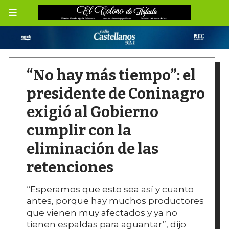
“No hay más tiempo”: el
presidente de Coninagro
exigió al Gobierno
cumplir con la
eliminación de las
retenciones
“Esperamos que esto sea así y cuanto
antes, porque hay muchos productores
que vienen muy afectados y ya no
tienen espaldas para aguantar”, dijo