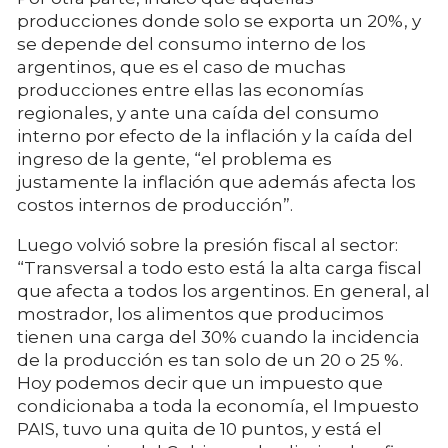
producciones donde solo se exporta un 20%, y
se depende del consumo interno de los
argentinos, que es el caso de muchas
producciones entre ellas las economías
regionales, y ante una caída del consumo
interno por efecto de la inflación y la caída del
ingreso de la gente, “el problema es
justamente la inflación que además afecta los
costos internos de producción”.
Luego volvió sobre la presión fiscal al sector:
“Transversal a todo esto está la alta carga fiscal
que afecta a todos los argentinos. En general, al
mostrador, los alimentos que producimos
tienen una carga del 30% cuando la incidencia
de la producción es tan solo de un 20 o 25 %.
Hoy podemos decir que un impuesto que
condicionaba a toda la economía, el Impuesto
PAIS, tuvo una quita de 10 puntos, y está el