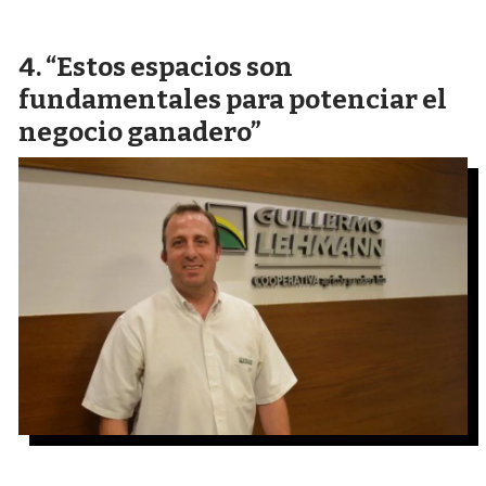
“Estos espacios son
fundamentales para potenciar el
negocio ganadero”