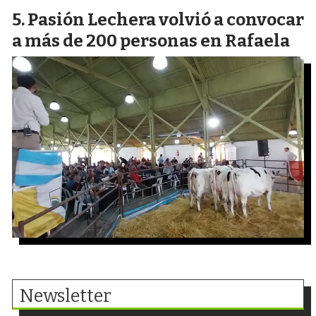
Pasión Lechera volvió a convocar
a más de 200 personas en Rafaela
Newsletter