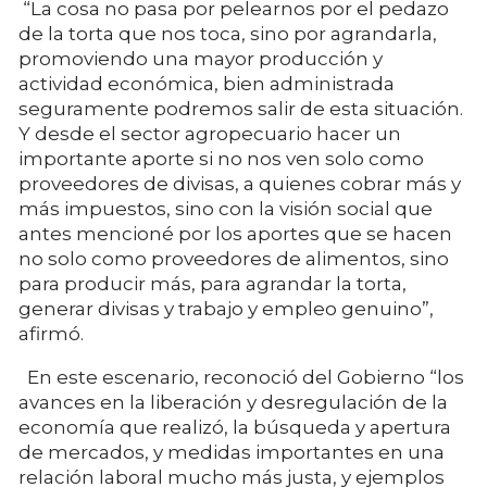
“La cosa no pasa por pelearnos por el pedazo
de la torta que nos toca, sino por agrandarla,
promoviendo una mayor producción y
actividad económica, bien administrada
seguramente podremos salir de esta situación.
Y desde el sector agropecuario hacer un
importante aporte si no nos ven solo como
proveedores de divisas, a quienes cobrar más y
más impuestos, sino con la visión social que
antes mencioné por los aportes que se hacen
no solo como proveedores de alimentos, sino
para producir más, para agrandar la torta,
generar divisas y trabajo y empleo genuino”,
afirmó.
En este escenario, reconoció del Gobierno “los
avances en la liberación y desregulación de la
economía que realizó, la búsqueda y apertura
de mercados, y medidas importantes en una
relación laboral mucho más justa, y ejemplos