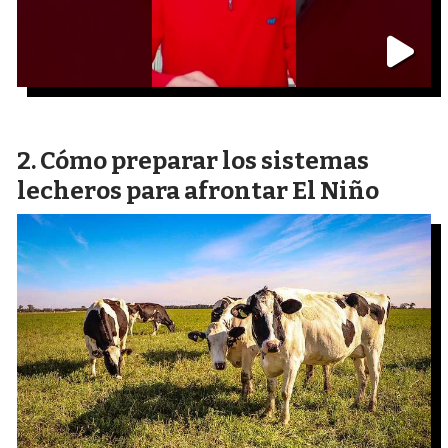
Cómo preparar los sistemas
lecheros para afrontar El Niño