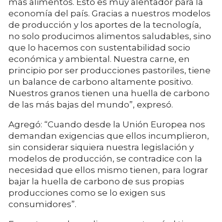
más alimentos. Esto es muy alentador para la
economía del país. Gracias a nuestros modelos
de producción y los aportes de la tecnología,
no solo producimos alimentos saludables, sino
que lo hacemos con sustentabilidad socio
económica y ambiental. Nuestra carne, en
principio por ser producciones pastoriles, tiene
un balance de carbono altamente positivo.
Nuestros granos tienen una huella de carbono
de las más bajas del mundo”, expresó.
Agregó: “Cuando desde la Unión Europea nos
demandan exigencias que ellos incumplieron,
sin considerar siquiera nuestra legislación y
modelos de producción, se contradice con la
necesidad que ellos mismo tienen, para lograr
bajar la huella de carbono de sus propias
producciones como se lo exigen sus
consumidores”.