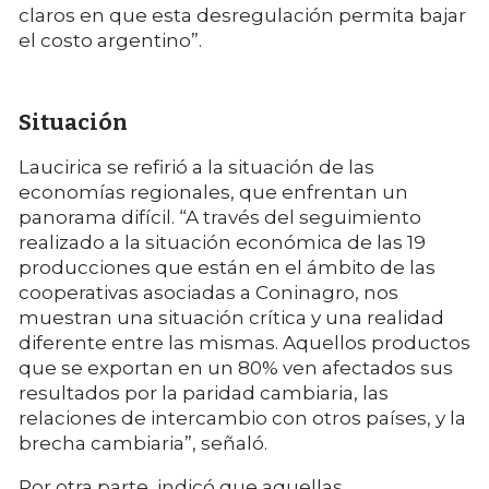
claros en que esta desregulación permita bajar
el costo argentino”.
Situación
Laucirica se refirió a la situación de las
economías regionales, que enfrentan un
panorama difícil. “A través del seguimiento
realizado a la situación económica de las 19
producciones que están en el ámbito de las
cooperativas asociadas a Coninagro, nos
muestran una situación crítica y una realidad
diferente entre las mismas. Aquellos productos
que se exportan en un 80% ven afectados sus
resultados por la paridad cambiaria, las
relaciones de intercambio con otros países, y la
brecha cambiaria”, señaló.
Por otra parte, indicó que aquellas