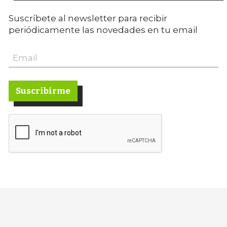
Suscríbete al newsletter para recibir
periódicamente las novedades en tu email
Suscribirme