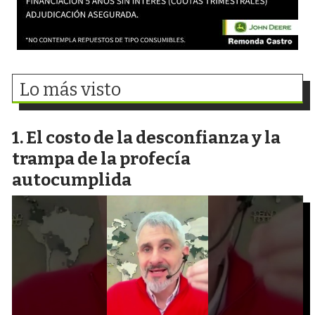
Lo más visto
El costo de la desconfianza y la
trampa de la profecía
autocumplida