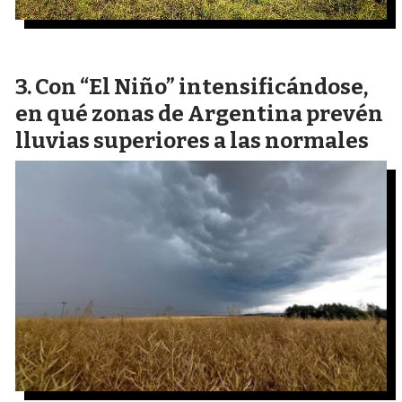
Con “El Niño” intensificándose,
en qué zonas de Argentina prevén
lluvias superiores a las normales