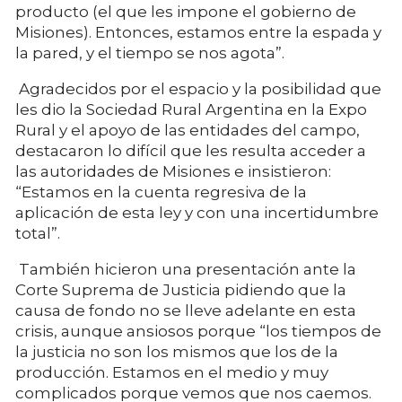
producto (el que les impone el gobierno de
Misiones). Entonces, estamos entre la espada y
la pared, y el tiempo se nos agota”.
Agradecidos por el espacio y la posibilidad que
les dio la Sociedad Rural Argentina en la Expo
Rural y el apoyo de las entidades del campo,
destacaron lo difícil que les resulta acceder a
las autoridades de Misiones e insistieron:
“Estamos en la cuenta regresiva de la
aplicación de esta ley y con una incertidumbre
total”.
También hicieron una presentación ante la
Corte Suprema de Justicia pidiendo que la
causa de fondo no se lleve adelante en esta
crisis, aunque ansiosos porque “los tiempos de
la justicia no son los mismos que los de la
producción. Estamos en el medio y muy
complicados porque vemos que nos caemos.