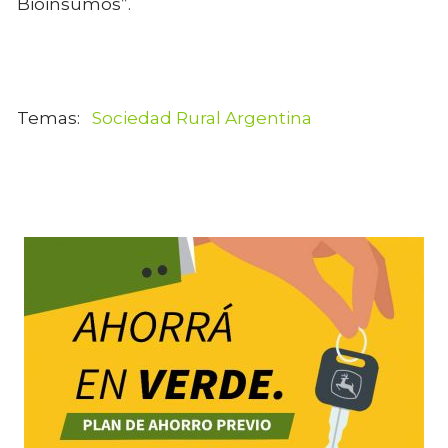
Bioinsumos”.
Sociedad Rural Argentina