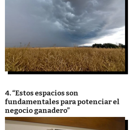
“Estos espacios son
fundamentales para potenciar el
negocio ganadero”