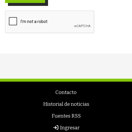
Contacto
Historial de noticias
Fuentes RSS
Ingresar