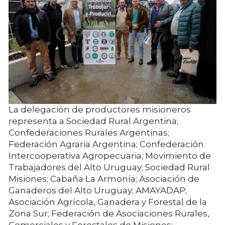
La delegación de productores misioneros
representa a Sociedad Rural Argentina;
Confederaciones Rurales Argentinas;
Federación Agraria Argentina; Confederación
Intercooperativa Agropecuaria; Movimiento de
Trabajadores del Alto Uruguay; Sociedad Rural
Misiones; Cabaña La Armonía; Asociación de
Ganaderos del Alto Uruguay; AMAYADAP;
Asociación Agrícola, Ganadera y Forestal de la
Zona Sur; Federación de Asociaciones Rurales,
Comerciales y Forestales de Misiones;