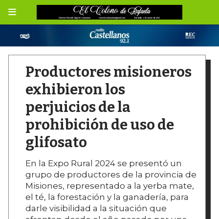
Productores misioneros
exhibieron los
perjuicios de la
prohibición de uso de
glifosato
En la Expo Rural 2024 se presentó un
grupo de productores de la provincia de
Misiones, representado a la yerba mate,
el té, la forestación y la ganadería, para
darle visibilidad a la situación que