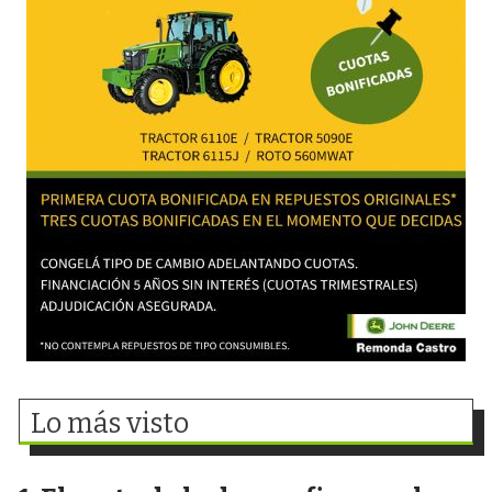
Lo más visto