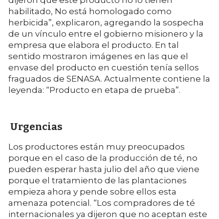
habilitado, No está homologado como
herbicida”, explicaron, agregando la sospecha
de un vínculo entre el gobierno misionero y la
empresa que elabora el producto. En tal
sentido mostraron imágenes en las que el
envase del producto en cuestión tenía sellos
fraguados de SENASA. Actualmente contiene la
leyenda: “Producto en etapa de prueba”.
Urgencias
Los productores están muy preocupados
porque en el caso de la producción de té, no
pueden esperar hasta julio del año que viene
porque el tratamiento de las plantaciones
empieza ahora y pende sobre ellos esta
amenaza potencial. “Los compradores de té
internacionales ya dijeron que no aceptan este