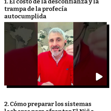
El costo de la desconfianza y la
trampa de la profecía
autocumplida
Cómo preparar los sistemas