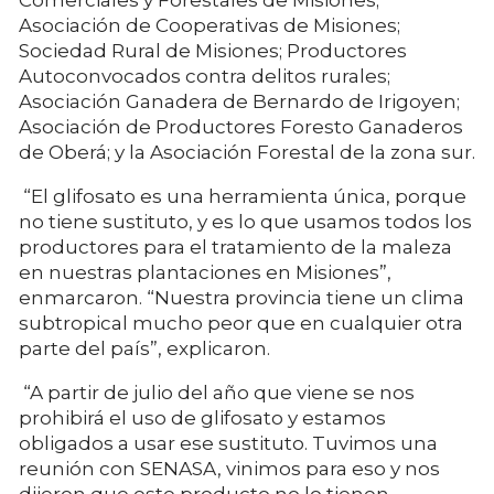
Asociación de Cooperativas de Misiones;
Sociedad Rural de Misiones; Productores
Autoconvocados contra delitos rurales;
Asociación Ganadera de Bernardo de Irigoyen;
Asociación de Productores Foresto Ganaderos
de Oberá; y la Asociación Forestal de la zona sur.
“El glifosato es una herramienta única, porque
no tiene sustituto, y es lo que usamos todos los
productores para el tratamiento de la maleza
en nuestras plantaciones en Misiones”,
enmarcaron. “Nuestra provincia tiene un clima
subtropical mucho peor que en cualquier otra
parte del país”, explicaron.
“A partir de julio del año que viene se nos
prohibirá el uso de glifosato y estamos
obligados a usar ese sustituto. Tuvimos una
reunión con SENASA, vinimos para eso y nos
dijeron que este producto no lo tienen