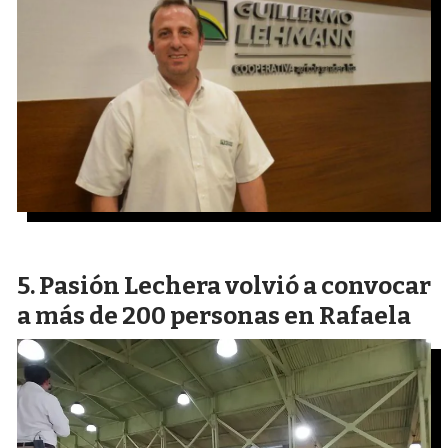
Pasión Lechera volvió a convocar
a más de 200 personas en Rafaela