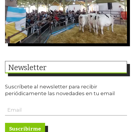
Newsletter
Suscríbete al newsletter para recibir
periódicamente las novedades en tu email
Suscribirme