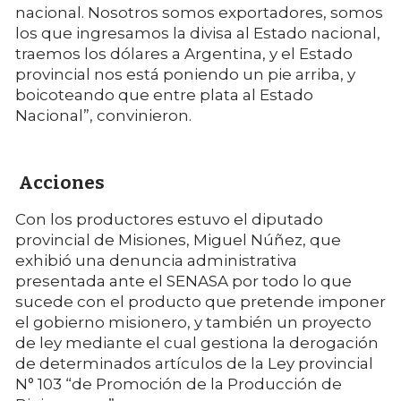
nacional. Nosotros somos exportadores, somos
los que ingresamos la divisa al Estado nacional,
traemos los dólares a Argentina, y el Estado
provincial nos está poniendo un pie arriba, y
boicoteando que entre plata al Estado
Nacional”, convinieron.
Acciones
Con los productores estuvo el diputado
provincial de Misiones, Miguel Núñez, que
exhibió una denuncia administrativa
presentada ante el SENASA por todo lo que
sucede con el producto que pretende imponer
el gobierno misionero, y también un proyecto
de ley mediante el cual gestiona la derogación
de determinados artículos de la Ley provincial
N° 103 “de Promoción de la Producción de