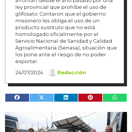
afrontan desde el año pasado por una
ley provincial que prohíbe el uso de
glifosato. Contaron que el gobierno
misionero les obliga el uso de un
producto sustituto que no está
homologado oficialmente por el
Servicio Nacional de Sanidad y Calidad
Agroalimentaria (Senasa), situación que
los pone ante el riesgo de no poder
exportar.
24/07/2024
Redacción