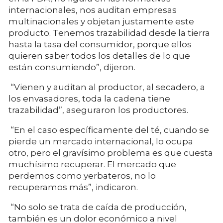
internacionales, nos auditan empresas
multinacionales y objetan justamente este
producto. Tenemos trazabilidad desde la tierra
hasta la tasa del consumidor, porque ellos
quieren saber todos los detalles de lo que
están consumiendo”, dijeron.
“Vienen y auditan al productor, al secadero, a
los envasadores, toda la cadena tiene
trazabilidad”, aseguraron los productores.
“En el caso específicamente del té, cuando se
pierde un mercado internacional, lo ocupa
otro, pero el gravísimo problema es que cuesta
muchísimo recuperar. El mercado que
perdemos como yerbateros, no lo
recuperamos más”, indicaron.
“No solo se trata de caída de producción,
también es un dolor económico a nivel