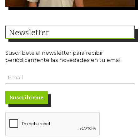
Newsletter
Suscríbete al newsletter para recibir
periódicamente las novedades en tu email
Suscribirme