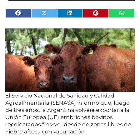
El Servicio Nacional de Sanidad y Calidad
Agroalimentaria (SENASA) informó que, luego
de tres años, la Argentina volverá exportar a la
Unión Europea (UE) embriones bovinos
recolectados "in vivo" desde de zonas libres de
Fiebre aftosa con vacunación.