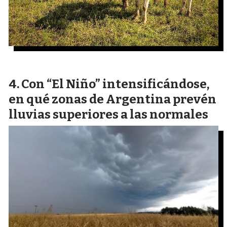
Con “El Niño” intensificándose,
en qué zonas de Argentina prevén
lluvias superiores a las normales