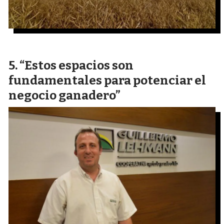
“Estos espacios son
fundamentales para potenciar el
negocio ganadero”