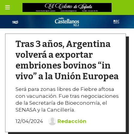
Tras 3 años, Argentina
volverá a exportar
embriones bovinos “in
vivo” a la Unión Europea
Será para zonas libres de Fiebre aftosa
con vacunación. Fue tras negociaciones
de la Secretaría de Bioeconomía, el
SENASA y la Cancillería.
12/04/2024
Redacción