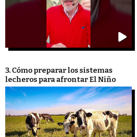
Cómo preparar los sistemas
lecheros para afrontar El Niño