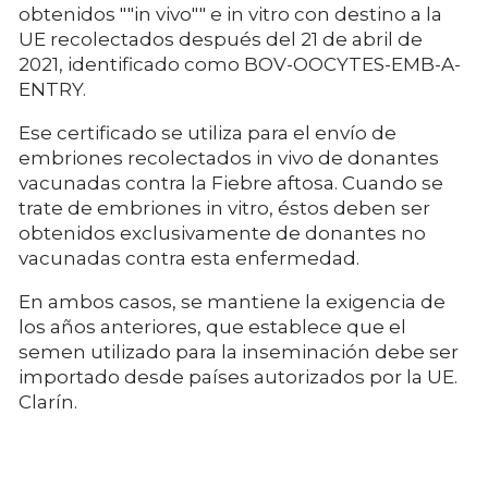
obtenidos ""in vivo"" e in vitro con destino a la
UE recolectados después del 21 de abril de
2021, identificado como BOV-OOCYTES-EMB-A-
ENTRY.
Ese certificado se utiliza para el envío de
embriones recolectados in vivo de donantes
vacunadas contra la Fiebre aftosa. Cuando se
trate de embriones in vitro, éstos deben ser
obtenidos exclusivamente de donantes no
vacunadas contra esta enfermedad.
En ambos casos, se mantiene la exigencia de
los años anteriores, que establece que el
semen utilizado para la inseminación debe ser
importado desde países autorizados por la UE.
Clarín.