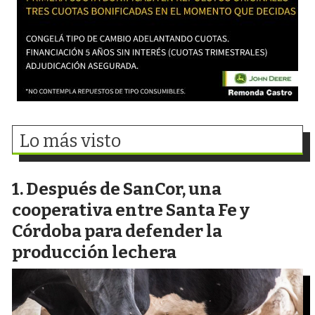
Lo más visto
Después de SanCor, una
cooperativa entre Santa Fe y
Córdoba para defender la
producción lechera