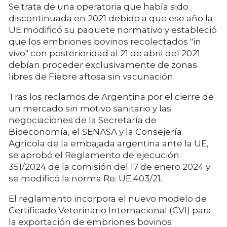
Se trata de una operatoria que había sido
discontinuada en 2021 debido a que ese año la
UE modificó su paquete normativo y estableció
que los embriones bovinos recolectados "in
vivo" con posterioridad al 21 de abril del 2021
debían proceder exclusivamente de zonas
libres de Fiebre aftosa sin vacunación.
Tras los reclamos de Argentina por el cierre de
un mercado sin motivo sanitario y las
negociaciones de la Secretaría de
Bioeconomía, el SENASA y la Consejería
Agrícola de la embajada argentina ante la UE,
se aprobó el Reglamento de ejecución
351/2024 de la comisión del 17 de enero 2024 y
se modificó la norma Re. UE 403/21.
El reglamento incorpora el nuevo modelo de
Certificado Veterinario Internacional (CVI) para
la exportación de embriones bovinos