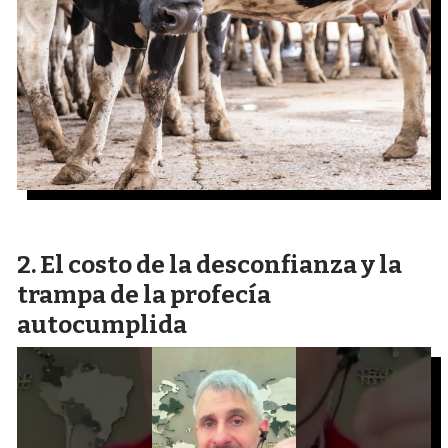
El costo de la desconfianza y la
trampa de la profecía
autocumplida