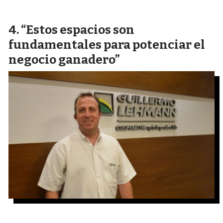
“Estos espacios son
fundamentales para potenciar el
negocio ganadero”