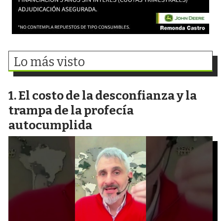
Lo más visto
El costo de la desconfianza y la
trampa de la profecía
autocumplida