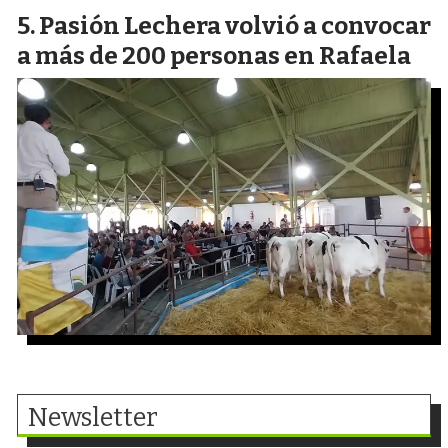
Pasión Lechera volvió a convocar
a más de 200 personas en Rafaela
Newsletter