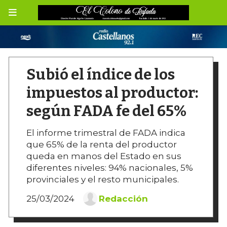
Subió el índice de los
impuestos al productor:
según FADA fe del 65%
El informe trimestral de FADA indica
que 65% de la renta del productor
queda en manos del Estado en sus
diferentes niveles: 94% nacionales, 5%
provinciales y el resto municipales.
25/03/2024
Redacción