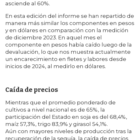
asciende al 60%.
En esta edición del informe se han repartido de
manera más similar los componentes en pesos
y en dólares en comparación con la medición
de diciembre 2023. En aquel mes el
componente en pesos había caído luego de la
devaluación, lo que nos muestra actualmente
un encarecimiento en fletes y labores desde
inicios de 2024, al medirlo en dólares.
Caída de precios
Mientras que el promedio ponderado de
cultivos a nivel nacional es de 65%, la
participación del Estado en soja es del 68,4%,
maíz 57,3%, trigo 83,9% y girasol 54,1%.
Aún con mayores niveles de producción tras la
recuperación de la sequía, la caída de precios