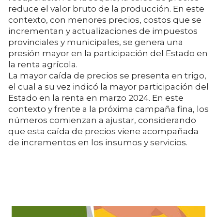
reduce el valor bruto de la producción. En este
contexto, con menores precios, costos que se
incrementan y actualizaciones de impuestos
provinciales y municipales, se genera una
presión mayor en la participación del Estado en
la renta agrícola.
La mayor caída de precios se presenta en trigo,
el cual a su vez indicó la mayor participación del
Estado en la renta en marzo 2024. En este
contexto y frente a la próxima campaña fina, los
números comienzan a ajustar, considerando
que esta caída de precios viene acompañada
de incrementos en los insumos y servicios.