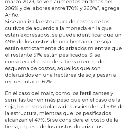
marzo 2023, se ven aumentos en fletes del
206% y de labores entre 170% y 260%”, agrega
Ariño.
Si se analiza la estructura de costos de los
cultivos de acuerdo a la moneda en la que
están expresados, se puede identificar que un
49% de los costos de una hectárea de soja
están estrictamente dolarizados mientras que
el restante 51% están pesificados. Si se
considera el costo de la tierra dentro del
esquema de costos, aquellos que son
dolarizados en una hectárea de soja pasan a
representar el 62%.
En el caso del maíz, como los fertilizantes y
semillas tienen más peso que en el caso de la
soja, los costos dolarizados ascienden al 53% de
la estructura, mientras que los pesificados
alcanzan el 47%. Si se considera el costo de la
tierra, el peso de los costos dolarizados