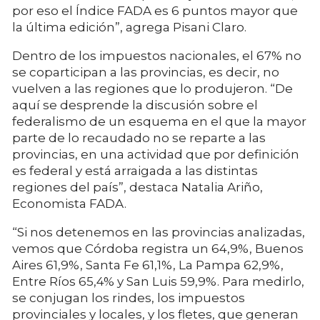
por eso el Índice FADA es 6 puntos mayor que
la última edición”, agrega Pisani Claro.
Dentro de los impuestos nacionales, el 67% no
se coparticipan a las provincias, es decir, no
vuelven a las regiones que lo produjeron. “De
aquí se desprende la discusión sobre el
federalismo de un esquema en el que la mayor
parte de lo recaudado no se reparte a las
provincias, en una actividad que por definición
es federal y está arraigada a las distintas
regiones del país”, destaca Natalia Ariño,
Economista FADA.
“Si nos detenemos en las provincias analizadas,
vemos que Córdoba registra un 64,9%, Buenos
Aires 61,9%, Santa Fe 61,1%, La Pampa 62,9%,
Entre Ríos 65,4% y San Luis 59,9%. Para medirlo,
se conjugan los rindes, los impuestos
provinciales y locales, y los fletes, que generan