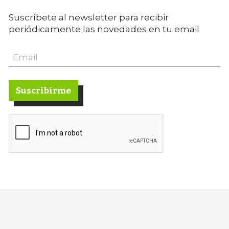
Suscríbete al newsletter para recibir
periódicamente las novedades en tu email
Suscribirme