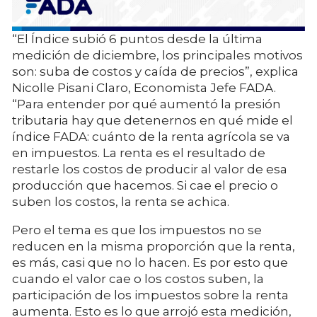
“El Índice subió 6 puntos desde la última
medición de diciembre, los principales motivos
son: suba de costos y caída de precios”, explica
Nicolle Pisani Claro, Economista Jefe FADA.
“Para entender por qué aumentó la presión
tributaria hay que detenernos en qué mide el
índice FADA: cuánto de la renta agrícola se va
en impuestos. La renta es el resultado de
restarle los costos de producir al valor de esa
producción que hacemos. Si cae el precio o
suben los costos, la renta se achica.
Pero el tema es que los impuestos no se
reducen en la misma proporción que la renta,
es más, casi que no lo hacen. Es por esto que
cuando el valor cae o los costos suben, la
participación de los impuestos sobre la renta
aumenta. Esto es lo que arrojó esta medición,