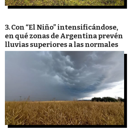
Con “El Niño” intensificándose,
en qué zonas de Argentina prevén
lluvias superiores a las normales