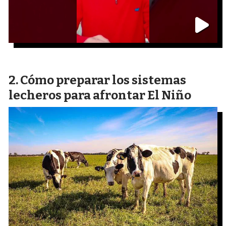
Cómo preparar los sistemas
lecheros para afrontar El Niño