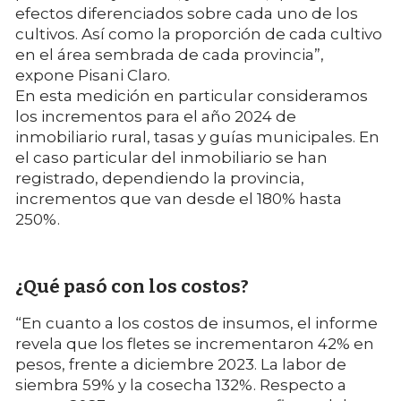
efectos diferenciados sobre cada uno de los
cultivos. Así como la proporción de cada cultivo
en el área sembrada de cada provincia”,
expone Pisani Claro.
En esta medición en particular consideramos
los incrementos para el año 2024 de
inmobiliario rural, tasas y guías municipales. En
el caso particular del inmobiliario se han
registrado, dependiendo la provincia,
incrementos que van desde el 180% hasta
250%.
¿Qué pasó con los costos?
“En cuanto a los costos de insumos, el informe
revela que los fletes se incrementaron 42% en
pesos, frente a diciembre 2023. La labor de
siembra 59% y la cosecha 132%. Respecto a