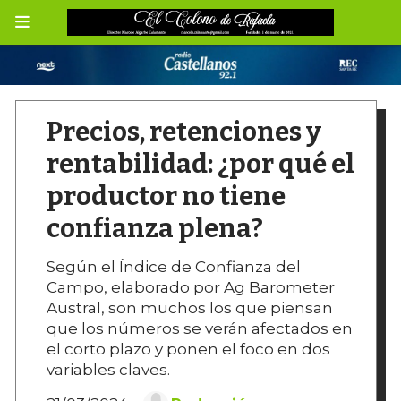
Precios, retenciones y
rentabilidad: ¿por qué el
productor no tiene
confianza plena?
Según el Índice de Confianza del
Campo, elaborado por Ag Barometer
Austral, son muchos los que piensan
que los números se verán afectados en
el corto plazo y ponen el foco en dos
variables claves.