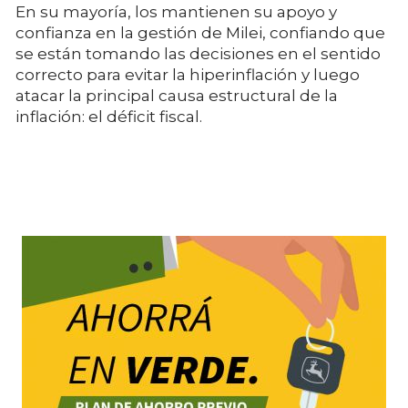
En su mayoría, los mantienen su apoyo y
confianza en la gestión de Milei, confiando que
se están tomando las decisiones en el sentido
correcto para evitar la hiperinflación y luego
atacar la principal causa estructural de la
inflación: el déficit fiscal.