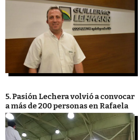
Pasión Lechera volvió a convocar
a más de 200 personas en Rafaela