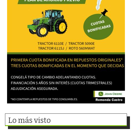
Lo más visto