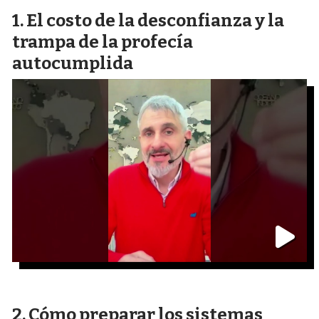
El costo de la desconfianza y la
trampa de la profecía
autocumplida
Cómo preparar los sistemas