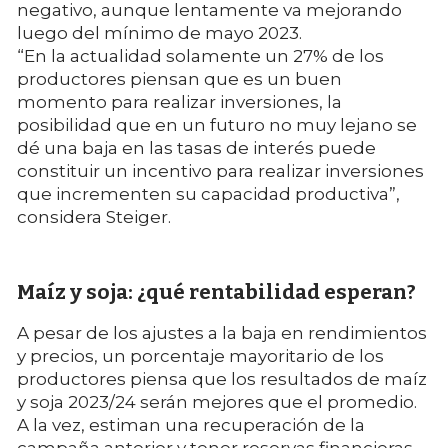
negativo, aunque lentamente va mejorando
luego del mínimo de mayo 2023.
“En la actualidad solamente un 27% de los
productores piensan que es un buen
momento para realizar inversiones, la
posibilidad que en un futuro no muy lejano se
dé una baja en las tasas de interés puede
constituir un incentivo para realizar inversiones
que incrementen su capacidad productiva”,
considera Steiger.
Maíz y soja: ¿qué rentabilidad esperan?
A pesar de los ajustes a la baja en rendimientos
y precios, un porcentaje mayoritario de los
productores piensa que los resultados de maíz
y soja 2023/24 serán mejores que el promedio.
A la vez, estiman una recuperación de la