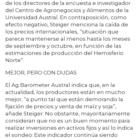
de los directores de la encuesta e investigador
del Centro de Agronegocios y Alimentos de la
Universidad Austral. En contraposición, como
efecto negativo, Steiger menciona la caída de
los precios internacionales, “situación que
parece mantenerse al menos hasta los meses
de septiembre y octubre, en función de las
estimaciones de producción del Hemisferio
Norte”.
MEJOR, PERO CON DUDAS
El Ag Barometer Austral indica que, en la
actualidad, los productores están en mucho
mejor, “a punto tal que están demorando la
fijación de precios y venta de maíz y soja”,
añade Steiger. No obstante, mayoritariamente
consideran que no es un buen momento para
realizar inversiones en activos fijos y así lo indica
el sondeo: Este indicador continúa siendo