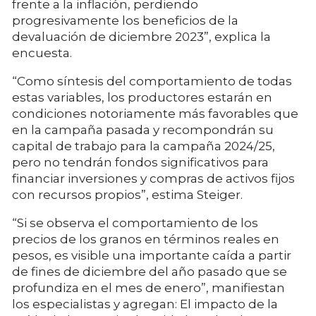
frente a la inflación, perdiendo
progresivamente los beneficios de la
devaluación de diciembre 2023”, explica la
encuesta.
“Como síntesis del comportamiento de todas
estas variables, los productores estarán en
condiciones notoriamente más favorables que
en la campaña pasada y recompondrán su
capital de trabajo para la campaña 2024/25,
pero no tendrán fondos significativos para
financiar inversiones y compras de activos fijos
con recursos propios”, estima Steiger.
“Si se observa el comportamiento de los
precios de los granos en términos reales en
pesos, es visible una importante caída a partir
de fines de diciembre del año pasado que se
profundiza en el mes de enero”, manifiestan
los especialistas y agregan: El impacto de la