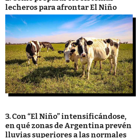
lecheros para afrontar El Niño
Con “El Niño” intensificándose,
en qué zonas de Argentina prevén
lluvias superiores a las normales