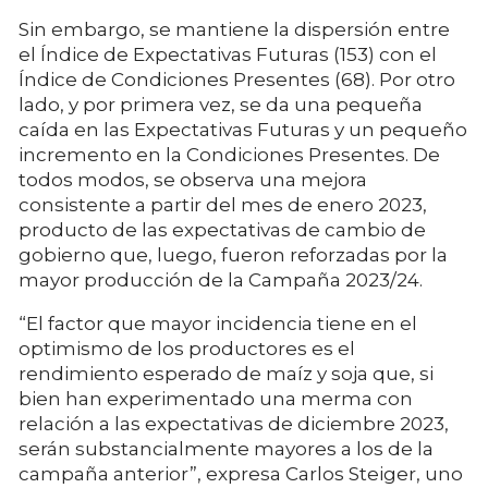
Sin embargo, se mantiene la dispersión entre
el Índice de Expectativas Futuras (153) con el
Índice de Condiciones Presentes (68). Por otro
lado, y por primera vez, se da una pequeña
caída en las Expectativas Futuras y un pequeño
incremento en la Condiciones Presentes. De
todos modos, se observa una mejora
consistente a partir del mes de enero 2023,
producto de las expectativas de cambio de
gobierno que, luego, fueron reforzadas por la
mayor producción de la Campaña 2023/24.
“El factor que mayor incidencia tiene en el
optimismo de los productores es el
rendimiento esperado de maíz y soja que, si
bien han experimentado una merma con
relación a las expectativas de diciembre 2023,
serán substancialmente mayores a los de la
campaña anterior”, expresa Carlos Steiger, uno