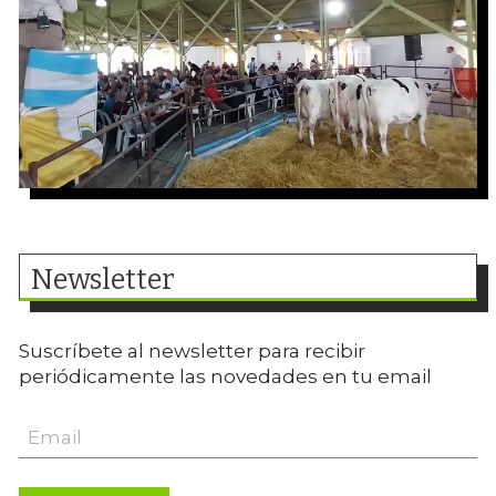
Newsletter
Suscríbete al newsletter para recibir
periódicamente las novedades en tu email