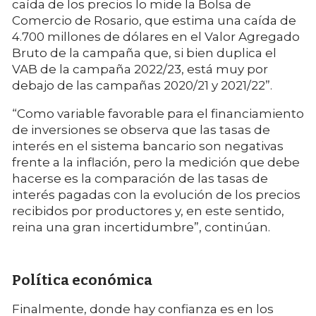
caída de los precios lo mide la Bolsa de
Comercio de Rosario, que estima una caída de
4.700 millones de dólares en el Valor Agregado
Bruto de la campaña que, si bien duplica el
VAB de la campaña 2022/23, está muy por
debajo de las campañas 2020/21 y 2021/22”.
“Como variable favorable para el financiamiento
de inversiones se observa que las tasas de
interés en el sistema bancario son negativas
frente a la inflación, pero la medición que debe
hacerse es la comparación de las tasas de
interés pagadas con la evolución de los precios
recibidos por productores y, en este sentido,
reina una gran incertidumbre”, continúan.
Política económica
Finalmente, donde hay confianza es en los