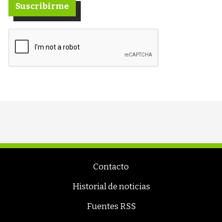
Suscribirme
Contacto
Historial de noticias
Fuentes RSS