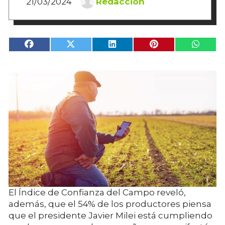
21/03/2024
Redacción
El Índice de Confianza del Campo reveló,
además, que el 54% de los productores piensa
que el presidente Javier Milei está cumpliendo