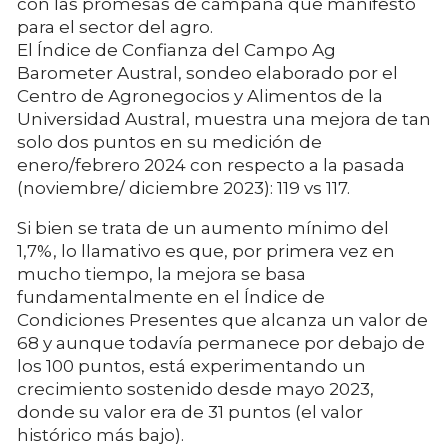
con las promesas de campaña que manifestó
para el sector del agro.
El Índice de Confianza del Campo Ag
Barometer Austral, sondeo elaborado por el
Centro de Agronegocios y Alimentos de la
Universidad Austral, muestra una mejora de tan
solo dos puntos en su medición de
enero/febrero 2024 con respecto a la pasada
(noviembre/ diciembre 2023): 119 vs 117.
Si bien se trata de un aumento mínimo del
1,7%, lo llamativo es que, por primera vez en
mucho tiempo, la mejora se basa
fundamentalmente en el Índice de
Condiciones Presentes que alcanza un valor de
68 y aunque todavía permanece por debajo de
los 100 puntos, está experimentando un
crecimiento sostenido desde mayo 2023,
donde su valor era de 31 puntos (el valor
histórico más bajo).