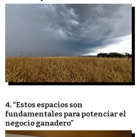
“Estos espacios son
fundamentales para potenciar el
negocio ganadero”