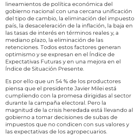
lineamientos de política económica del
gobierno nacional con una cercana unificación
del tipo de cambio, la eliminación del impuesto
país, la desaceleración de la inflación, la baja en
las tasas de interés en términos reales y, a
mediano plazo, la eliminación de las
retenciones. Todos estos factores generan
optimismo y se expresan en el Índice de
Expectativas Futuras y en una mejora en el
Índice de Situación Presente.
Es por ello que un 54 % de los productores
piensa que el presidente Javier Milei está
cumpliendo con la promesa dirigidas al sector
durante la campaña electoral. Pero la
magnitud de la crisis heredada está llevando al
gobierno a tomar decisiones de subas de
impuestos que no condicen con sus valores y
las expectativas de los agropecuarios.