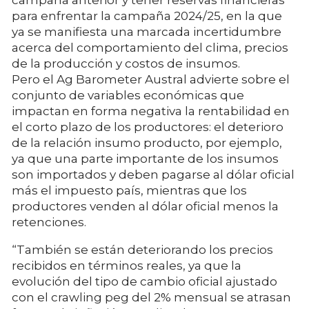
campaña anterior y tener reservas financieras
para enfrentar la campaña 2024/25, en la que
ya se manifiesta una marcada incertidumbre
acerca del comportamiento del clima, precios
de la producción y costos de insumos.
Pero el Ag Barometer Austral advierte sobre el
conjunto de variables económicas que
impactan en forma negativa la rentabilidad en
el corto plazo de los productores: el deterioro
de la relación insumo producto, por ejemplo,
ya que una parte importante de los insumos
son importados y deben pagarse al dólar oficial
más el impuesto país, mientras que los
productores venden al dólar oficial menos la
retenciones.
“También se están deteriorando los precios
recibidos en términos reales, ya que la
evolución del tipo de cambio oficial ajustado
con el crawling peg del 2% mensual se atrasan