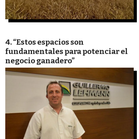
“Estos espacios son
fundamentales para potenciar el
negocio ganadero”