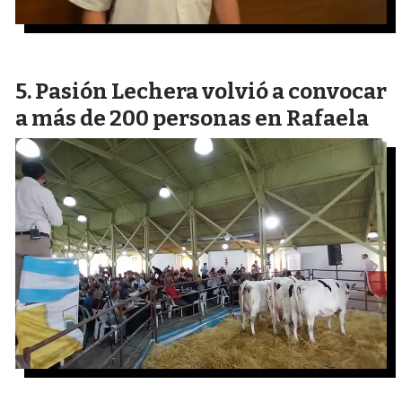
Pasión Lechera volvió a convocar
a más de 200 personas en Rafaela