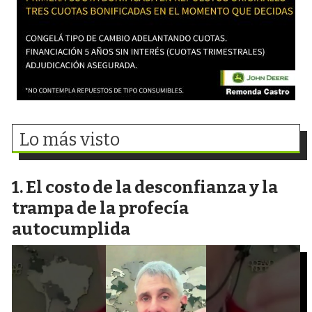
Lo más visto
El costo de la desconfianza y la
trampa de la profecía
autocumplida