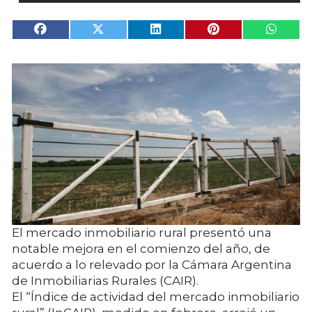
El mercado inmobiliario rural presentó una
notable mejora en el comienzo del año, de
acuerdo a lo relevado por la Cámara Argentina
de Inmobiliarias Rurales (CAIR).
El “Índice de actividad del mercado inmobiliario