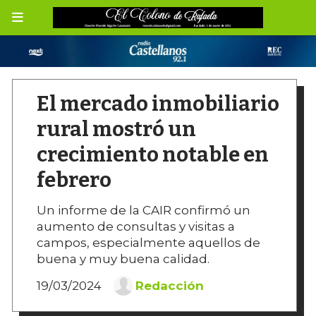
El mercado inmobiliario
rural mostró un
crecimiento notable en
febrero
Un informe de la CAIR confirmó un
aumento de consultas y visitas a
campos, especialmente aquellos de
buena y muy buena calidad.
19/03/2024
Redacción