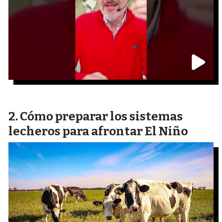
Cómo preparar los sistemas
lecheros para afrontar El Niño