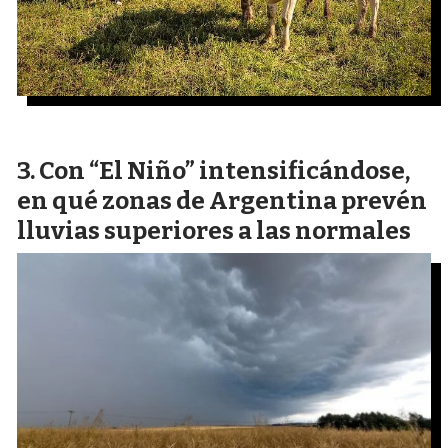
Con “El Niño” intensificándose,
en qué zonas de Argentina prevén
lluvias superiores a las normales