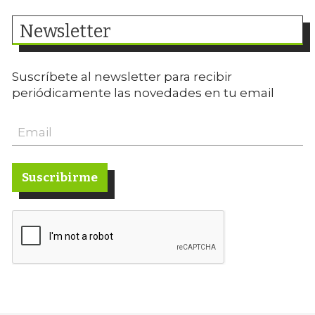
Newsletter
Suscríbete al newsletter para recibir
periódicamente las novedades en tu email
Suscribirme