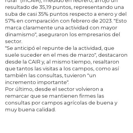
rural” (InCAIR), medido en febrero, arrojó un
resultado de 35,19 puntos, representando una
suba de casi 35% puntos respecto a enero y del
57% en comparación con febrero de 2023. "Esto
marca claramente una actividad con mayor
dinamismo", aseguraron los empresarios del
sector.
"Se anticipó el repunte de la actividad, que
suele suceder en el mes de marzo", destacaron
desde la CAIR y, al mismo tiempo, resaltaron
que tantos las visitas a los campos, como así
también las consultas, tuvieron "un
incremento importante".
Por último, desde el sector volvieron a
remarcar que se mantienen firmes las
consultas por campos agrícolas de buena y
muy buena calidad.