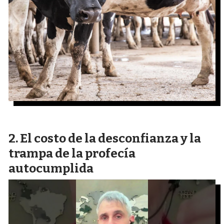
El costo de la desconfianza y la
trampa de la profecía
autocumplida