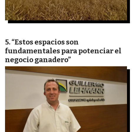
“Estos espacios son
fundamentales para potenciar el
negocio ganadero”