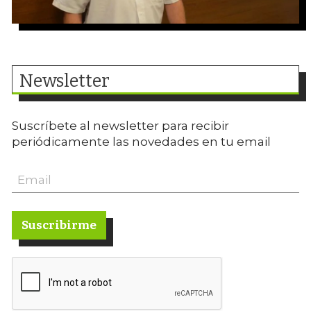
Newsletter
Suscríbete al newsletter para recibir
periódicamente las novedades en tu email
Suscribirme