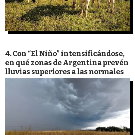
Con “El Niño” intensificándose,
en qué zonas de Argentina prevén
lluvias superiores a las normales