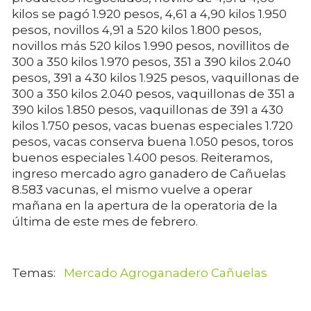
kilos se pagó 1.920 pesos, 4,61 a 4,90 kilos 1.950
pesos, novillos 4,91 a 520 kilos 1.800 pesos,
novillos más 520 kilos 1.990 pesos, novillitos de
300 a 350 kilos 1.970 pesos, 351 a 390 kilos 2.040
pesos, 391 a 430 kilos 1.925 pesos, vaquillonas de
300 a 350 kilos 2.040 pesos, vaquillonas de 351 a
390 kilos 1.850 pesos, vaquillonas de 391 a 430
kilos 1.750 pesos, vacas buenas especiales 1.720
pesos, vacas conserva buena 1.050 pesos, toros
buenos especiales 1.400 pesos. Reiteramos,
ingreso mercado agro ganadero de Cañuelas
8.583 vacunas, el mismo vuelve a operar
mañana en la apertura de la operatoria de la
última de este mes de febrero.
Mercado Agroganadero Cañuelas