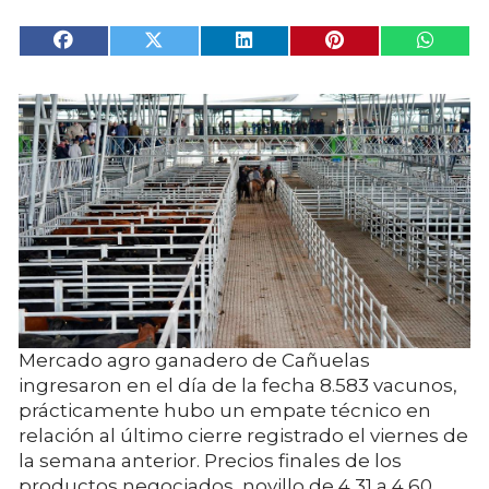
Mercado agro ganadero de Cañuelas
ingresaron en el día de la fecha 8.583 vacunos,
prácticamente hubo un empate técnico en
relación al último cierre registrado el viernes de
la semana anterior. Precios finales de los
productos negociados, novillo de 4,31 a 4,60