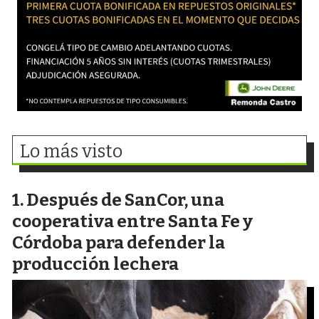
Lo más visto
Después de SanCor, una
cooperativa entre Santa Fe y
Córdoba para defender la
producción lechera