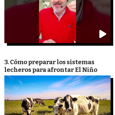
Cómo preparar los sistemas
lecheros para afrontar El Niño