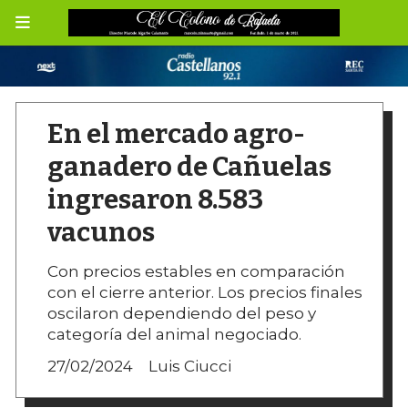
En el mercado agro-
ganadero de Cañuelas
ingresaron 8.583
vacunos
Con precios estables en comparación
con el cierre anterior. Los precios finales
oscilaron dependiendo del peso y
categoría del animal negociado.
27/02/2024
Luis Ciucci