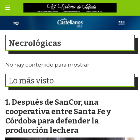
Necrológicas
No hay contenido para mostrar
Lo más visto
Después de SanCor, una
cooperativa entre Santa Fe y
Córdoba para defender la
producción lechera