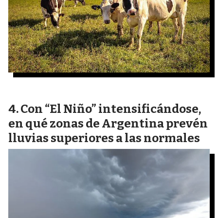
Con “El Niño” intensificándose,
en qué zonas de Argentina prevén
lluvias superiores a las normales