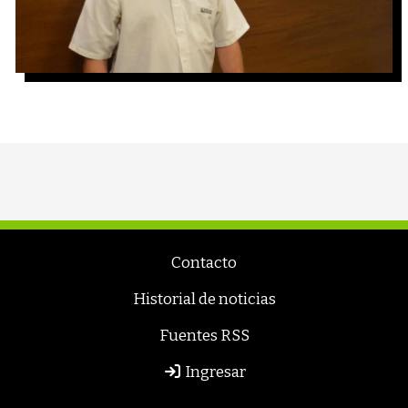
Contacto
Historial de noticias
Fuentes RSS
Ingresar