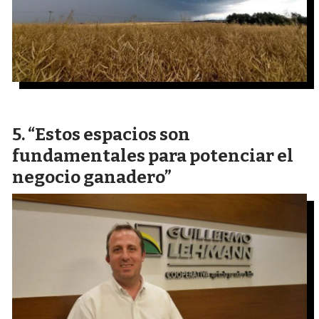
“Estos espacios son
fundamentales para potenciar el
negocio ganadero”