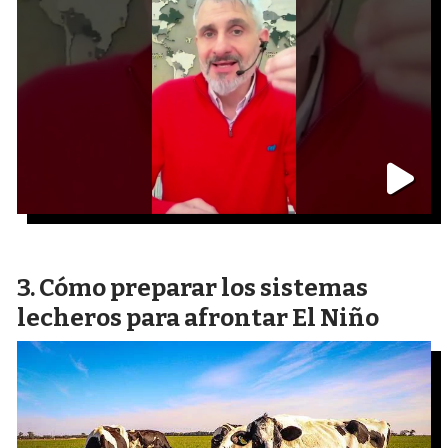
Cómo preparar los sistemas
lecheros para afrontar El Niño