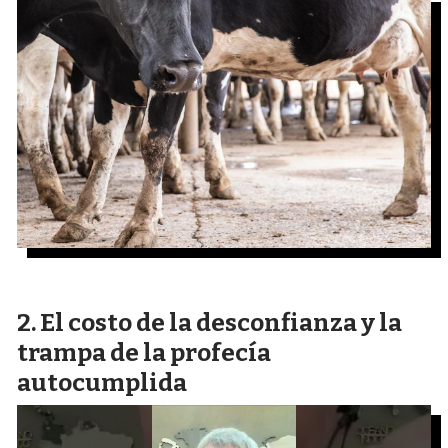
El costo de la desconfianza y la
trampa de la profecía
autocumplida